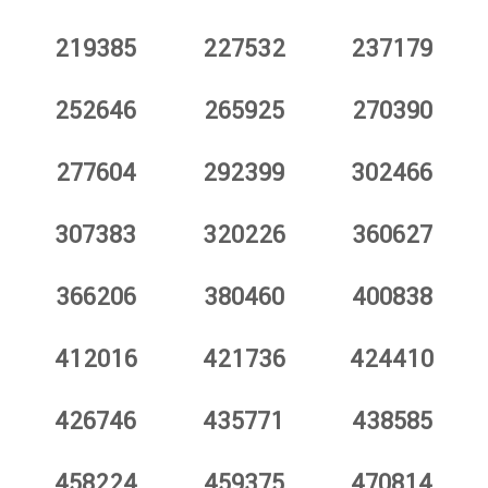
219385
227532
237179
252646
265925
270390
277604
292399
302466
307383
320226
360627
366206
380460
400838
412016
421736
424410
426746
435771
438585
458224
459375
470814