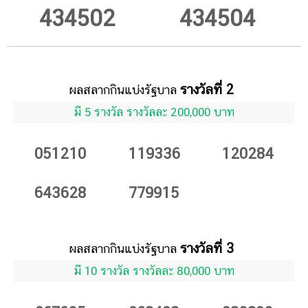
434502
434504
รางวัลที่ 2
ผลสลากกินแบ่งรัฐบาล
มี 5 รางวัล รางวัลละ 200,000 บาท
051210
119336
120284
643628
779915
รางวัลที่ 3
ผลสลากกินแบ่งรัฐบาล
มี 10 รางวัล รางวัลละ 80,000 บาท