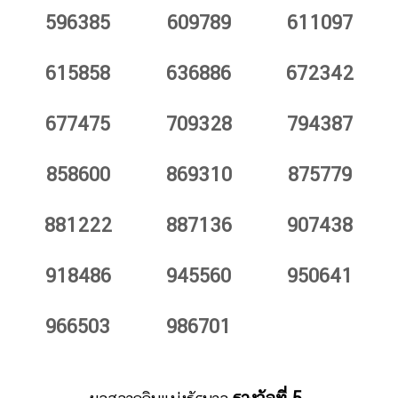
596385
609789
611097
615858
636886
672342
677475
709328
794387
858600
869310
875779
881222
887136
907438
918486
945560
950641
966503
986701