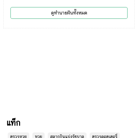
ดูทำนายฝันทั้งหมด
แท็ก
ตรวจหวย
หวย
สลากกินแบ่งรัฐบาล
ตรวจลอตเตอรี่