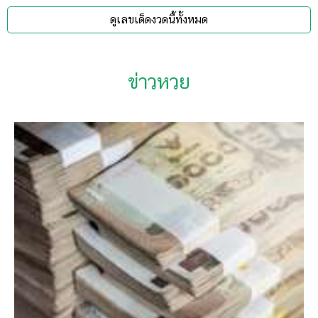
ดูเลขเด็ดงวดนี้ทั้งหมด
ข่าวหวย