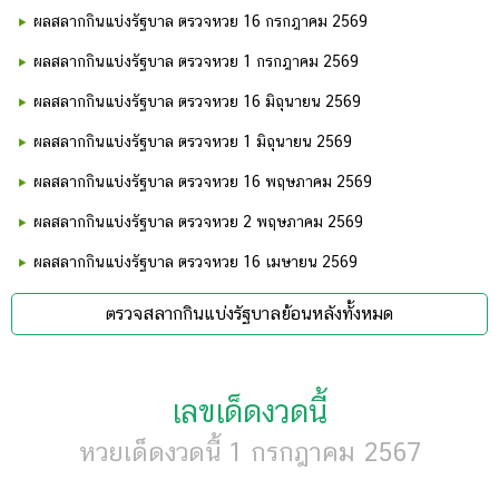
ผลสลากกินแบ่งรัฐบาล ตรวจหวย 16 กรกฎาคม 2569
ผลสลากกินแบ่งรัฐบาล ตรวจหวย 1 กรกฎาคม 2569
ผลสลากกินแบ่งรัฐบาล ตรวจหวย 16 มิถุนายน 2569
ผลสลากกินแบ่งรัฐบาล ตรวจหวย 1 มิถุนายน 2569
ผลสลากกินแบ่งรัฐบาล ตรวจหวย 16 พฤษภาคม 2569
ผลสลากกินแบ่งรัฐบาล ตรวจหวย 2 พฤษภาคม 2569
ผลสลากกินแบ่งรัฐบาล ตรวจหวย 16 เมษายน 2569
ตรวจสลากกินแบ่งรัฐบาลย้อนหลังทั้งหมด
เลขเด็ดงวดนี้
หวยเด็ดงวดนี้ 1 กรกฎาคม 2567