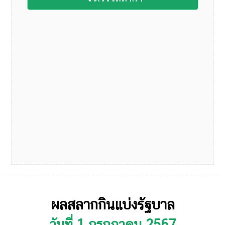
ผลสลากกินแบ่งรัฐบาล
วันที่ 1 กรกฎาคม 2567