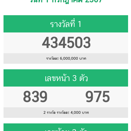
รางวัลที่ 1
434503
รางวัลละ 6,000,000 บาท
เลขหน้า 3 ตัว
839
975
2 รางวัล รางวัลละ 4,000 บาท