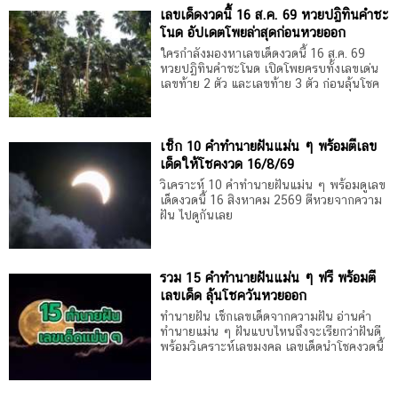
เลขเด็ดงวดนี้ 16 ส.ค. 69 หวยปฏิทินคำชะ
โนด อัปเดตโพยล่าสุดก่อนหวยออก
ใครกำลังมองหาเลขเด็ดงวดนี้ 16 ส.ค. 69
หวยปฏิทินคำชะโนด เปิดโพยครบทั้งเลขเด่น
เลขท้าย 2 ตัว และเลขท้าย 3 ตัว ก่อนลุ้นโชค
เช็ก 10 คำทำนายฝันแม่น ๆ พร้อมตีเลข
เด็ดให้โชคงวด 16/8/69
วิเคราะห์ 10 คำทำนายฝันแม่น ๆ พร้อมดูเลข
เด็ดงวดนี้ 16 สิงหาคม 2569 ตีหวยจากความ
ฝัน ไปดูกันเลย
รวม 15 คำทำนายฝันแม่น ๆ ฟรี พร้อมตี
เลขเด็ด ลุ้นโชควันหวยออก
ทำนายฝัน เช็กเลขเด็ดจากความฝัน อ่านคำ
ทำนายแม่น ๆ ฝันแบบไหนถึงจะเรียกว่าฝันดี
พร้อมวิเคราะห์เลขมงคล เลขเด็ดนำโชคงวดนี้