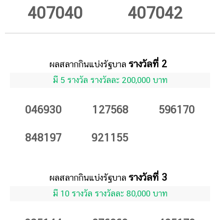
407040
407042
รางวัลที่ 2
ผลสลากกินแบ่งรัฐบาล
มี 5 รางวัล รางวัลละ 200,000 บาท
046930
127568
596170
848197
921155
รางวัลที่ 3
ผลสลากกินแบ่งรัฐบาล
มี 10 รางวัล รางวัลละ 80,000 บาท