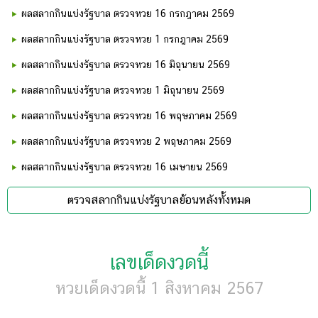
ผลสลากกินแบ่งรัฐบาล ตรวจหวย 16 กรกฎาคม 2569
ผลสลากกินแบ่งรัฐบาล ตรวจหวย 1 กรกฎาคม 2569
ผลสลากกินแบ่งรัฐบาล ตรวจหวย 16 มิถุนายน 2569
ผลสลากกินแบ่งรัฐบาล ตรวจหวย 1 มิถุนายน 2569
ผลสลากกินแบ่งรัฐบาล ตรวจหวย 16 พฤษภาคม 2569
ผลสลากกินแบ่งรัฐบาล ตรวจหวย 2 พฤษภาคม 2569
ผลสลากกินแบ่งรัฐบาล ตรวจหวย 16 เมษายน 2569
ตรวจสลากกินแบ่งรัฐบาลย้อนหลังทั้งหมด
เลขเด็ดงวดนี้
หวยเด็ดงวดนี้ 1 สิงหาคม 2567