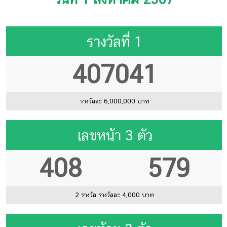
รางวัลที่ 1
407041
รางวัลละ 6,000,000 บาท
เลขหน้า 3 ตัว
408
579
2 รางวัล รางวัลละ 4,000 บาท