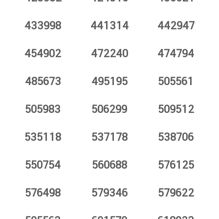
433998
441314
442947
454902
472240
474794
485673
495195
505561
505983
506299
509512
535118
537178
538706
550754
560688
576125
576498
579346
579622