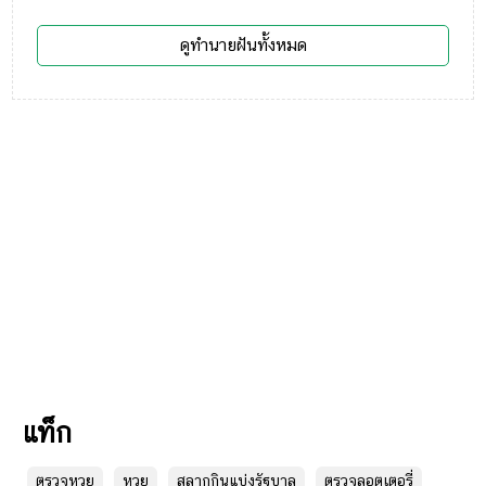
ดูทำนายฝันทั้งหมด
แท็ก
ตรวจหวย
หวย
สลากกินแบ่งรัฐบาล
ตรวจลอตเตอรี่