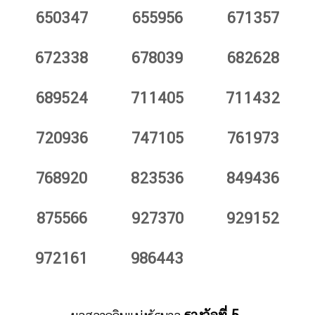
650347
655956
671357
672338
678039
682628
689524
711405
711432
720936
747105
761973
768920
823536
849436
875566
927370
929152
972161
986443