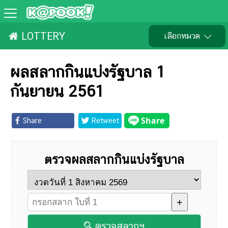
LOTTERY
เลือกหมวด
ผลสลากกินแบ่งรัฐบาล 1
กันยายน 2561
ตรวจผลสลากกินแบ่งรัฐบาล
+
ตรวจสลากฯ