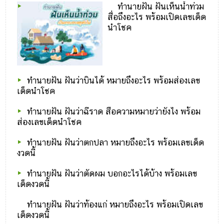
ทำนายฝัน ฝันเห็นน้ำท่วม
สื่อถึงอะไร พร้อมเปิดเลขเด็ด
นำโชค
ทำนายฝัน ฝันว่าบินได้ หมายถึงอะไร พร้อมส่องเลข
เด็ดนำโชค
ทำนายฝัน ฝันว่าฉี่ราด สื่อความหมายว่ายังไง พร้อม
ส่องเลขเด็ดนำโชค
ทำนายฝัน ฝันว่าตกปลา หมายถึงอะไร พร้อมเลขเด็ด
งวดนี้
ทำนายฝัน ฝันว่าตัดผม บอกอะไรได้บ้าง พร้อมเลข
เด็ดงวดนี้
ทำนายฝัน ฝันว่าท้องแก่ หมายถึงอะไร พร้อมเปิดเลข
เด็ดงวดนี้