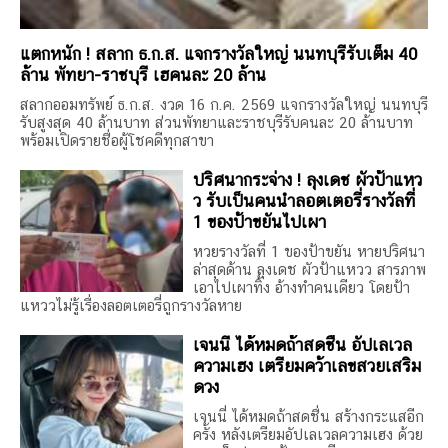
แตกหนัก ! สลาก ธ.ก.ส. แจกรางวัลใหญ่ นนทบุรีรับเต็ม 40
ล้าน พัทยา-ราชบุรี เฮคนละ 20 ล้าน
สลากออมทรัพย์ ธ.ก.ส. งวด 16 ก.ค. 2569 แจกรางวัลใหญ่ นนทบุรี
รับสูงสุด 40 ล้านบาท ส่วนพัทยาและราชบุรีรับคนละ 20 ล้านบาท
พร้อมเปิดรายชื่อผู้โชคดีทุกสาขา
ปริศนากระจ่าง ! ลุงเดช ผัวป้าแหว
ว รับเป็นคนนำลอตเตอรี่รางวัลที่
1 ของป้าขยันไปเผา
หวยรางวัลที่ 1 ของป้าขยัน หายปริศนา
ล่าสุดด้าน ลุงเดช ผัวป้าแหวว สารภาพ
เอาไปเผาทิ้ง อ้างทำคนเดียว โดยป้า
แหววไม่รู้เรื่องลอตเตอรี่ถูกรางวัลหาย
เจนนี่ ได้หมดถ้าสดชื่น อัปเลเวล
ความเฮง เตรียมคว้าเลขสวยเสริม
ดวง
เจนนี่ ได้หมดถ้าสดชื่น สร้างกระแสอีก
ครั้ง หลังเตรียมอัปเลเวลความเฮง ด้วย