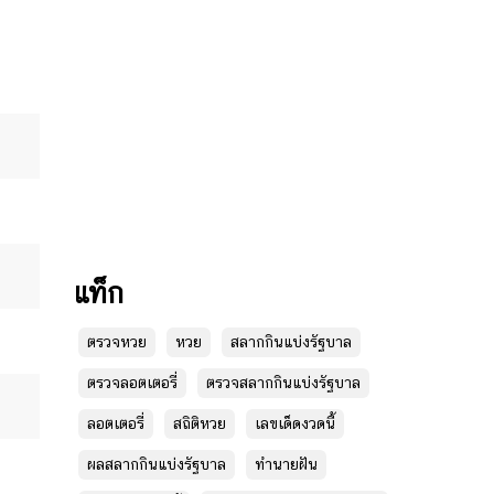
แท็ก
ตรวจหวย
หวย
สลากกินแบ่งรัฐบาล
ตรวจลอตเตอรี่
ตรวจสลากกินแบ่งรัฐบาล
ลอตเตอรี่
สถิติหวย
เลขเด็ดงวดนี้
ผลสลากกินแบ่งรัฐบาล
ทํานายฝัน