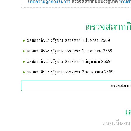
เพื่อความถูกต้องในการ
ตรวจสลากกินแบ่งรัฐบาล
ท่านส
ตรวจสลากกิ
ผลสลากกินแบ่งรัฐบาล ตรวจหวย 1 สิงหาคม 2569
ผลสลากกินแบ่งรัฐบาล ตรวจหวย 1 กรกฎาคม 2569
ผลสลากกินแบ่งรัฐบาล ตรวจหวย 1 มิถุนายน 2569
ผลสลากกินแบ่งรัฐบาล ตรวจหวย 2 พฤษภาคม 2569
ตรวจสลากก
เ
หวยเด็ดงว