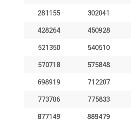
281155
302041
428264
450928
521350
540510
570718
575848
698919
712207
773706
775833
877149
889479