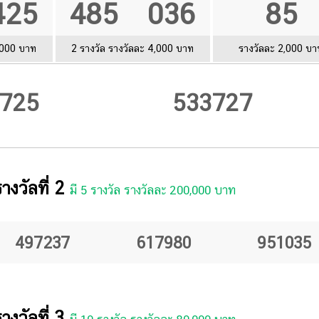
425
485
036
85
,000 บาท
2 รางวัล รางวัลละ 4,000 บาท
รางวัลละ 2,000 บา
725
533727
างวัลที่ 2
มี 5 รางวัล รางวัลละ 200,000 บาท
497237
617980
951035
างวัลที่ 3