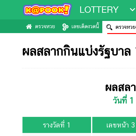
LOTTERY
ตรวจหวย
เลขเด็ดงวดนี้
ตรวจหวยง
ผลสลากกินแบ่งรัฐบาล
ผลสลาก
วันที่
รางวัลที่ 1
เลขหน้า 3 