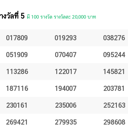
างวัลที่ 5
มี 100 รางวัล รางวัลละ 20,000 บาท
017809
019293
038276
051909
070407
095244
113286
122017
145821
187116
194007
203781
230161
235006
252163
269421
279935
298608