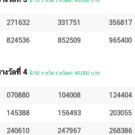
มี 10 รางวัล รางวัลละ 80,000 บาท
271632
331751
356817
824536
852509
965400
างวัลที่ 4
มี 50 รางวัล รางวัลละ 40,000 บาท
070880
104008
124404
145388
156493
203055
240610
247967
268386