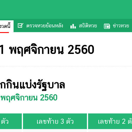
ตรวจหวยย้อนหลัง
สถิติหวย
ข่าวหวย
วดนี้
 1 พฤศจิกายน 2560
กินแบ่งรัฐบาล
 1 พฤศจิกายน 2560
ตัว
เลขท้าย 3 ตัว
เลขท้าย 2 ต