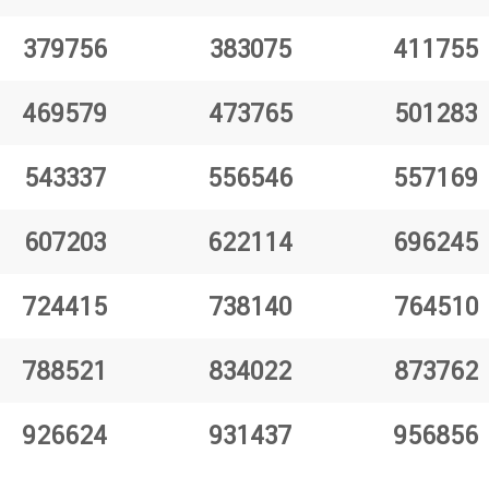
379756
383075
411755
469579
473765
501283
543337
556546
557169
607203
622114
696245
724415
738140
764510
788521
834022
873762
926624
931437
956856