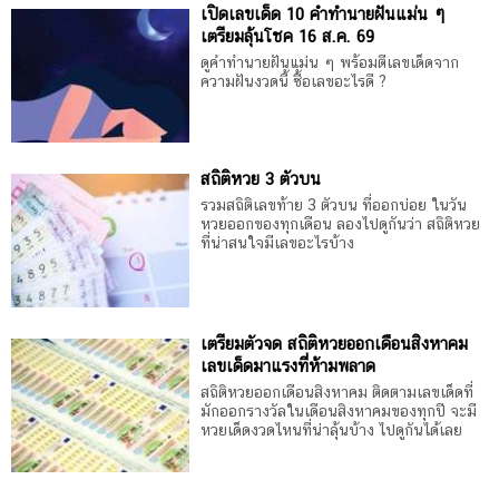
เปิดเลขเด็ด 10 คำทำนายฝันแม่น ๆ
เตรียมลุ้นโชค 16 ส.ค. 69
ดูคำทำนายฝันแม่น ๆ พร้อมตีเลขเด็ดจาก
ความฝันงวดนี้ ซื้อเลขอะไรดี ?
สถิติหวย 3 ตัวบน
รวมสถิติเลขท้าย 3 ตัวบน ที่ออกบ่อย ในวัน
หวยออกของทุกเดือน ลองไปดูกันว่า สถิติหวย
ที่น่าสนใจมีเลขอะไรบ้าง
เตรียมตัวจด สถิติหวยออกเดือนสิงหาคม
เลขเด็ดมาแรงที่ห้ามพลาด
สถิติหวยออกเดือนสิงหาคม ติดตามเลขเด็ดที่
มักออกรางวัลในเดือนสิงหาคมของทุกปี จะมี
หวยเด็ดงวดไหนที่น่าลุ้นบ้าง ไปดูกันได้เลย