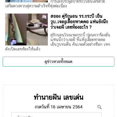
การเล็งประมูลป้ายทะเบียนเลขสวย
เสริมดวงควบคู่ความสำเร็จที่พุ่งต่อเนื่อง
สยอง คู่รักนอน รร.กระบี่ เย็น
วูบ..เจองูเลื้อยพาดคอ แฟนยังนึก
ว่าเจอผี เลขห้องอะไร ?
คู่รักนอนโรงแรมกระบี่ ก่อนผวาร้องลั่น
แฟนนึกว่าเจอผี ที่แท้งูเลื้อยพาดคอ
เย็นวูบจนตื่น ค้นเจอตัวอย่างช็อก เพจ
ดังเปิดเลขห้องให้แล้ว
ดูข่าวหวยทั้งหมด
ทำนายฝัน เลขเด่น
งวดวันที่ 16 เมษายน 2564