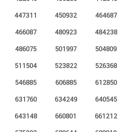
447311
450932
464687
466087
480923
484238
486075
501997
504809
511504
523822
526368
546885
606885
612850
631760
634249
640545
643148
660801
661212