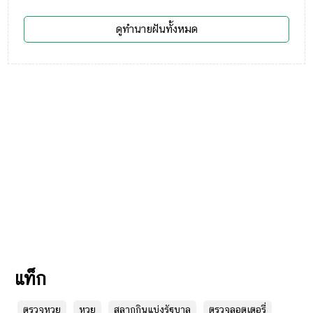
ดูทำนายฝันทั้งหมด
แท็ก
ตรวจหวย
หวย
สลากกินแบ่งรัฐบาล
ตรวจลอตเตอรี่