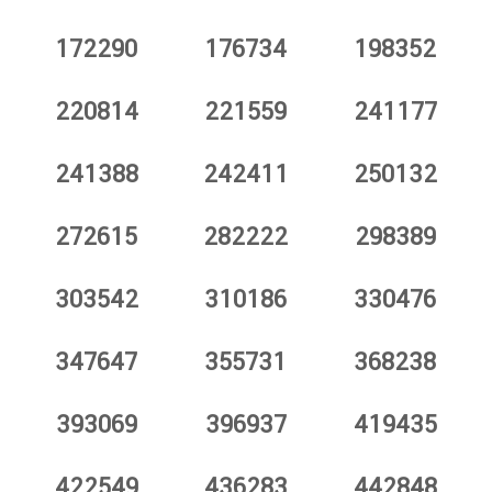
172290
176734
198352
220814
221559
241177
241388
242411
250132
272615
282222
298389
303542
310186
330476
347647
355731
368238
393069
396937
419435
422549
436283
442848