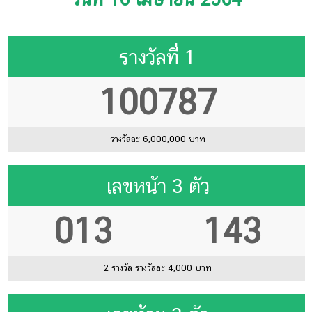
รางวัลที่ 1
100787
รางวัลละ 6,000,000 บาท
เลขหน้า 3 ตัว
013
143
2 รางวัล รางวัลละ 4,000 บาท