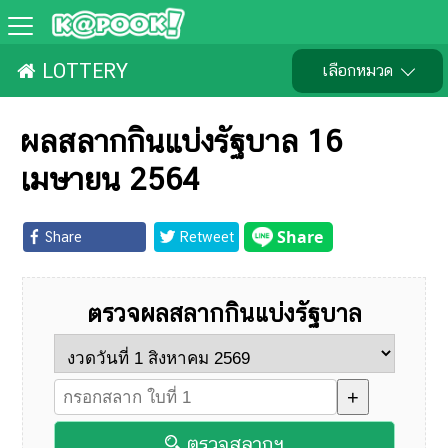
LOTTERY
เลือกหมวด
ผลสลากกินแบ่งรัฐบาล 16
เมษายน 2564
ตรวจผลสลากกินแบ่งรัฐบาล
+
ตรวจสลากฯ