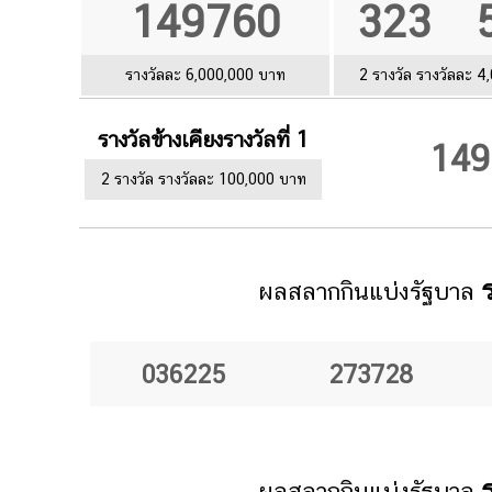
149760
323
รางวัลละ 6,000,000 บาท
2 รางวัล รางวัลละ 4
รางวัลข้างเคียงรางวัลที่ 1
149
2 รางวัล รางวัลละ 100,000 บาท
ร
ผลสลากกินแบ่งรัฐบาล
036225
273728
ร
ผลสลากกินแบ่งรัฐบาล