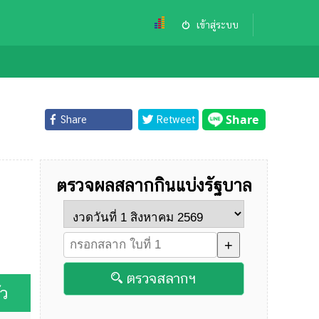
เข้าสู่ระบบ
ตรวจผลสลากกินแบ่งรัฐบาล
+
ตรวจสลากฯ
ัว