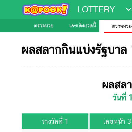
LOTTERY
ตรวจหวย
เลขเด็ดงวดนี้
ตรวจหวยง
ผลสลากกินแบ่งรัฐบาล
ผลสลาก
วันที
รางวัลที่ 1
เลขหน้า 3 