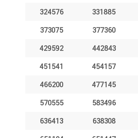
324576
331885
373075
377360
429592
442843
451541
454157
466200
477145
570555
583496
636413
638308