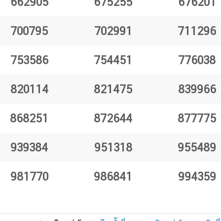
662905
675255
676201
700795
702991
711296
753586
754451
776038
820114
821475
839966
868251
872644
877775
939384
951318
955489
981770
986841
994359