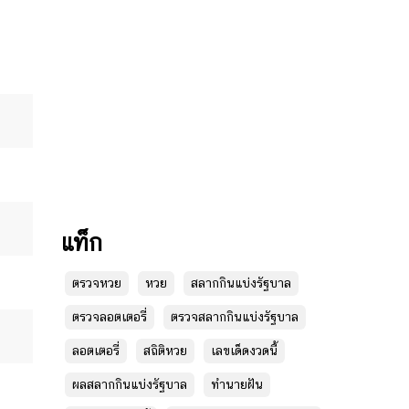
แท็ก
ตรวจหวย
หวย
สลากกินแบ่งรัฐบาล
ตรวจลอตเตอรี่
ตรวจสลากกินแบ่งรัฐบาล
ลอตเตอรี่
สถิติหวย
เลขเด็ดงวดนี้
ผลสลากกินแบ่งรัฐบาล
ทํานายฝัน