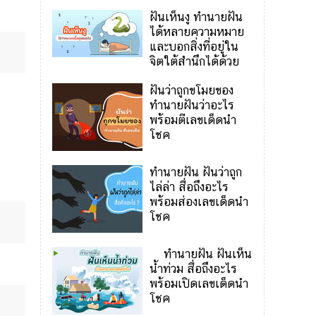
ฝันเห็นงู ทำนายฝัน
ได้หลายความหมาย
และบอกสิ่งที่อยู่ใน
จิตใต้สำนึกได้ด้วย
ฝันว่าถูกขโมยของ
ทำนายฝันว่าอะไร
พร้อมตีเลขเด็ดนำ
โชค
ทำนายฝัน ฝันว่าถูก
ไล่ล่า สื่อถึงอะไร
พร้อมส่องเลขเด็ดนำ
โชค
ทำนายฝัน ฝันเห็น
น้ำท่วม สื่อถึงอะไร
พร้อมเปิดเลขเด็ดนำ
โชค