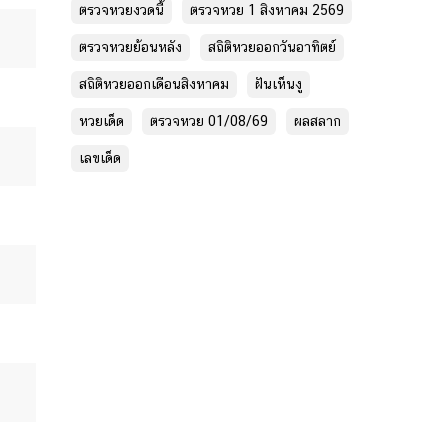
ตรวจหวยงวดนี้
ตรวจหวย 1 สิงหาคม 2569
ตรวจหวยย้อนหลัง
สถิติหวยออกวันอาทิตย์
สถิติหวยออกเดือนสิงหาคม
ฝันเห็นงู
หวยเด็ด
ตรวจหวย 01/08/69
ผลสลาก
เลขเด็ด