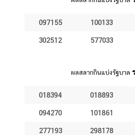
097155
100133
302512
577033
ร
ผลสลากกินแบ่งรัฐบาล
018394
018893
094270
101861
277193
298178