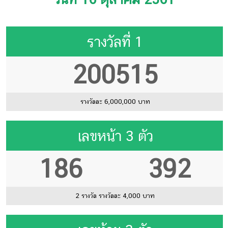
รางวัลที่ 1
200515
รางวัลละ 6,000,000 บาท
เลขหน้า 3 ตัว
186
392
2 รางวัล รางวัลละ 4,000 บาท