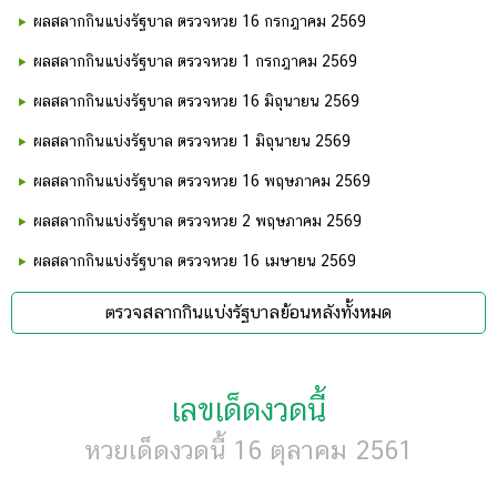
ผลสลากกินแบ่งรัฐบาล ตรวจหวย 16 กรกฎาคม 2569
ผลสลากกินแบ่งรัฐบาล ตรวจหวย 1 กรกฎาคม 2569
ผลสลากกินแบ่งรัฐบาล ตรวจหวย 16 มิถุนายน 2569
ผลสลากกินแบ่งรัฐบาล ตรวจหวย 1 มิถุนายน 2569
ผลสลากกินแบ่งรัฐบาล ตรวจหวย 16 พฤษภาคม 2569
ผลสลากกินแบ่งรัฐบาล ตรวจหวย 2 พฤษภาคม 2569
ผลสลากกินแบ่งรัฐบาล ตรวจหวย 16 เมษายน 2569
ตรวจสลากกินแบ่งรัฐบาลย้อนหลังทั้งหมด
เลขเด็ดงวดนี้
หวยเด็ดงวดนี้ 16 ตุลาคม 2561