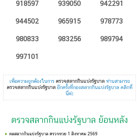
918597
939050
942291
944502
965915
978773
980833
983256
989794
997101
เพื่อความถูกต้องในการ
ตรวจสลากกินแบ่งรัฐบาล
ท่านสามารถ
ตรวจสลากกินแบ่งรัฐบาล
อีกครั้งที่กองสลากกินแบ่งรัฐบาล คลิกที่
นี่ค่ะ
ตรวจสลากกินแบ่งรัฐบาล ย้อนหลัง
ผลสลากกินแบ่งรัฐบาล ตรวจหวย 1 สิงหาคม 2569