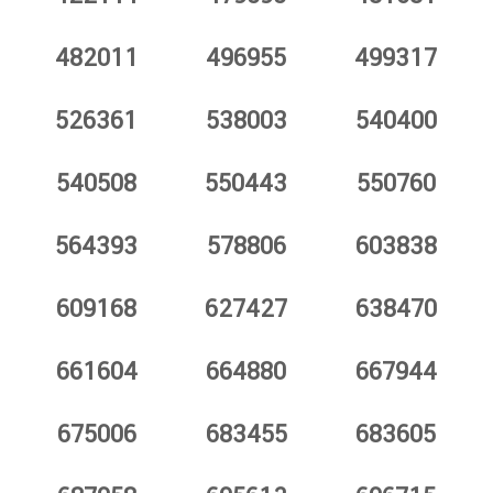
482011
496955
499317
526361
538003
540400
540508
550443
550760
564393
578806
603838
609168
627427
638470
661604
664880
667944
675006
683455
683605