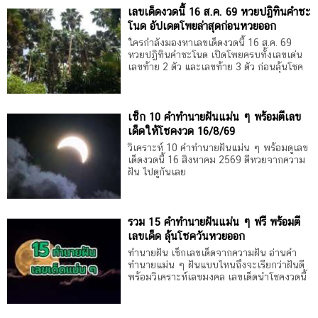
เลขเด็ดงวดนี้ 16 ส.ค. 69 หวยปฏิทินคำชะ
โนด อัปเดตโพยล่าสุดก่อนหวยออก
ใครกำลังมองหาเลขเด็ดงวดนี้ 16 ส.ค. 69
หวยปฏิทินคำชะโนด เปิดโพยครบทั้งเลขเด่น
เลขท้าย 2 ตัว และเลขท้าย 3 ตัว ก่อนลุ้นโชค
เช็ก 10 คำทำนายฝันแม่น ๆ พร้อมตีเลข
เด็ดให้โชคงวด 16/8/69
วิเคราะห์ 10 คำทำนายฝันแม่น ๆ พร้อมดูเลข
เด็ดงวดนี้ 16 สิงหาคม 2569 ตีหวยจากความ
ฝัน ไปดูกันเลย
รวม 15 คำทำนายฝันแม่น ๆ ฟรี พร้อมตี
เลขเด็ด ลุ้นโชควันหวยออก
ทำนายฝัน เช็กเลขเด็ดจากความฝัน อ่านคำ
ทำนายแม่น ๆ ฝันแบบไหนถึงจะเรียกว่าฝันดี
พร้อมวิเคราะห์เลขมงคล เลขเด็ดนำโชคงวดนี้