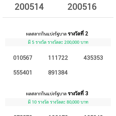
200514
200516
รางวัลที่ 2
ผลสลากกินแบ่งรัฐบาล
มี 5 รางวัล รางวัลละ 200,000 บาท
010567
111722
435353
555401
891384
รางวัลที่ 3
ผลสลากกินแบ่งรัฐบาล
มี 10 รางวัล รางวัลละ 80,000 บาท