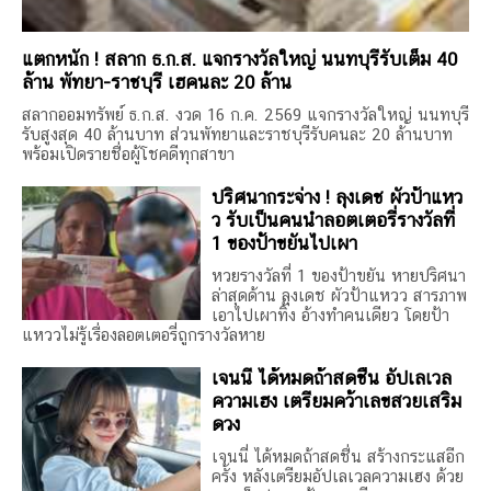
แตกหนัก ! สลาก ธ.ก.ส. แจกรางวัลใหญ่ นนทบุรีรับเต็ม 40
ล้าน พัทยา-ราชบุรี เฮคนละ 20 ล้าน
สลากออมทรัพย์ ธ.ก.ส. งวด 16 ก.ค. 2569 แจกรางวัลใหญ่ นนทบุรี
รับสูงสุด 40 ล้านบาท ส่วนพัทยาและราชบุรีรับคนละ 20 ล้านบาท
พร้อมเปิดรายชื่อผู้โชคดีทุกสาขา
ปริศนากระจ่าง ! ลุงเดช ผัวป้าแหว
ว รับเป็นคนนำลอตเตอรี่รางวัลที่
1 ของป้าขยันไปเผา
หวยรางวัลที่ 1 ของป้าขยัน หายปริศนา
ล่าสุดด้าน ลุงเดช ผัวป้าแหวว สารภาพ
เอาไปเผาทิ้ง อ้างทำคนเดียว โดยป้า
แหววไม่รู้เรื่องลอตเตอรี่ถูกรางวัลหาย
เจนนี่ ได้หมดถ้าสดชื่น อัปเลเวล
ความเฮง เตรียมคว้าเลขสวยเสริม
ดวง
เจนนี่ ได้หมดถ้าสดชื่น สร้างกระแสอีก
ครั้ง หลังเตรียมอัปเลเวลความเฮง ด้วย