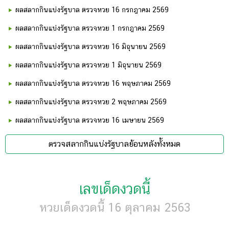
ผลสลากกินแบ่งรัฐบาล ตรวจหวย 16 กรกฎาคม 2569
ผลสลากกินแบ่งรัฐบาล ตรวจหวย 1 กรกฎาคม 2569
ผลสลากกินแบ่งรัฐบาล ตรวจหวย 16 มิถุนายน 2569
ผลสลากกินแบ่งรัฐบาล ตรวจหวย 1 มิถุนายน 2569
ผลสลากกินแบ่งรัฐบาล ตรวจหวย 16 พฤษภาคม 2569
ผลสลากกินแบ่งรัฐบาล ตรวจหวย 2 พฤษภาคม 2569
ผลสลากกินแบ่งรัฐบาล ตรวจหวย 16 เมษายน 2569
ตรวจสลากกินแบ่งรัฐบาลย้อนหลังทั้งหมด
เลขเด็ดงวดนี้
หวยเด็ดงวดนี้ 16 ตุลาคม 2563