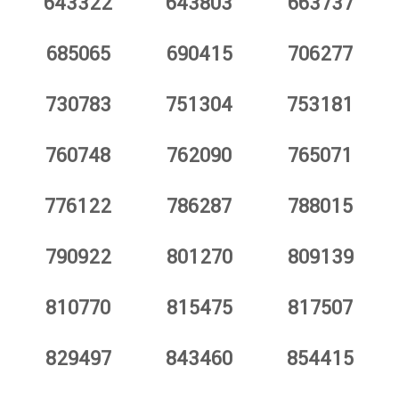
643322
643803
663737
685065
690415
706277
730783
751304
753181
760748
762090
765071
776122
786287
788015
790922
801270
809139
810770
815475
817507
829497
843460
854415