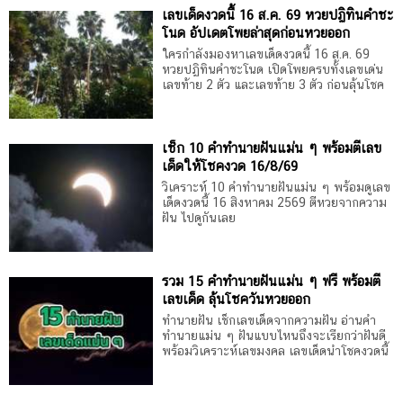
เลขเด็ดงวดนี้ 16 ส.ค. 69 หวยปฏิทินคำชะ
โนด อัปเดตโพยล่าสุดก่อนหวยออก
ใครกำลังมองหาเลขเด็ดงวดนี้ 16 ส.ค. 69
หวยปฏิทินคำชะโนด เปิดโพยครบทั้งเลขเด่น
เลขท้าย 2 ตัว และเลขท้าย 3 ตัว ก่อนลุ้นโชค
เช็ก 10 คำทำนายฝันแม่น ๆ พร้อมตีเลข
เด็ดให้โชคงวด 16/8/69
วิเคราะห์ 10 คำทำนายฝันแม่น ๆ พร้อมดูเลข
เด็ดงวดนี้ 16 สิงหาคม 2569 ตีหวยจากความ
ฝัน ไปดูกันเลย
รวม 15 คำทำนายฝันแม่น ๆ ฟรี พร้อมตี
เลขเด็ด ลุ้นโชควันหวยออก
ทำนายฝัน เช็กเลขเด็ดจากความฝัน อ่านคำ
ทำนายแม่น ๆ ฝันแบบไหนถึงจะเรียกว่าฝันดี
พร้อมวิเคราะห์เลขมงคล เลขเด็ดนำโชคงวดนี้