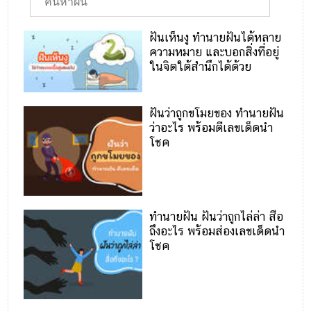
ฝันเห็นงู ทำนายฝันได้หลาย
ความหมาย และบอกสิ่งที่อยู่
ในจิตใต้สำนึกได้ด้วย
ฝันว่าถูกขโมยของ ทำนายฝัน
ว่าอะไร พร้อมตีเลขเด็ดนำ
โชค
ทำนายฝัน ฝันว่าถูกไล่ล่า สื่อ
ถึงอะไร พร้อมส่องเลขเด็ดนำ
โชค