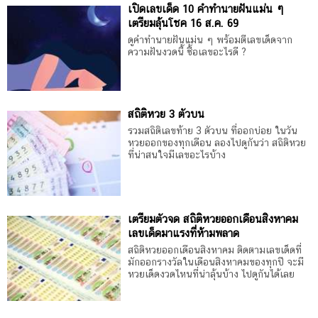
เปิดเลขเด็ด 10 คำทำนายฝันแม่น ๆ
เตรียมลุ้นโชค 16 ส.ค. 69
ดูคำทำนายฝันแม่น ๆ พร้อมตีเลขเด็ดจาก
ความฝันงวดนี้ ซื้อเลขอะไรดี ?
สถิติหวย 3 ตัวบน
รวมสถิติเลขท้าย 3 ตัวบน ที่ออกบ่อย ในวัน
หวยออกของทุกเดือน ลองไปดูกันว่า สถิติหวย
ที่น่าสนใจมีเลขอะไรบ้าง
เตรียมตัวจด สถิติหวยออกเดือนสิงหาคม
เลขเด็ดมาแรงที่ห้ามพลาด
สถิติหวยออกเดือนสิงหาคม ติดตามเลขเด็ดที่
มักออกรางวัลในเดือนสิงหาคมของทุกปี จะมี
หวยเด็ดงวดไหนที่น่าลุ้นบ้าง ไปดูกันได้เลย