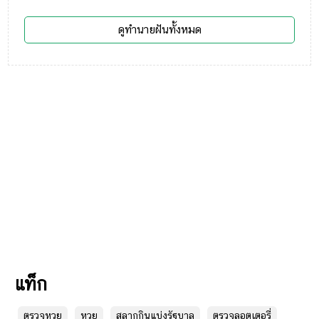
ดูทำนายฝันทั้งหมด
แท็ก
ตรวจหวย
หวย
สลากกินแบ่งรัฐบาล
ตรวจลอตเตอรี่