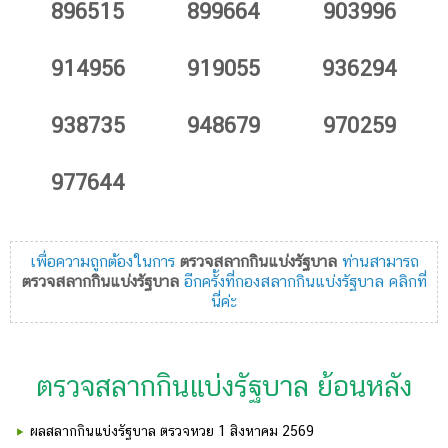
896515
899664
903996
914956
919055
936294
938735
948679
970259
977644
เพื่อความถูกต้องในการ
ตรวจสลากกินแบ่งรัฐบาล
ท่านสามารถ
ตรวจสลากกินแบ่งรัฐบาล
อีกครั้งที่กองสลากกินแบ่งรัฐบาล คลิกที่
นี่ค่ะ
ตรวจสลากกินแบ่งรัฐบาล ย้อนหลัง
ผลสลากกินแบ่งรัฐบาล ตรวจหวย 1 สิงหาคม 2569