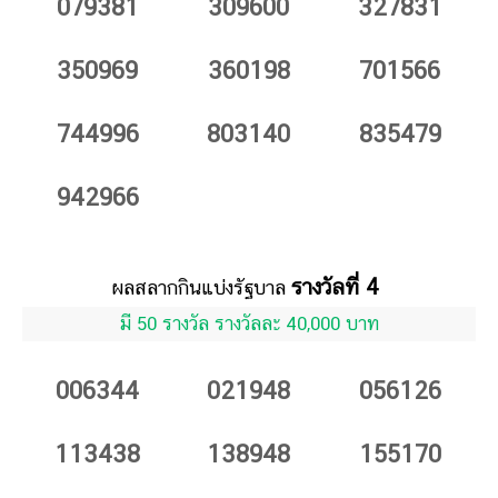
079381
309600
327831
350969
360198
701566
744996
803140
835479
942966
รางวัลที่ 4
ผลสลากกินแบ่งรัฐบาล
มี 50 รางวัล รางวัลละ 40,000 บาท
006344
021948
056126
113438
138948
155170