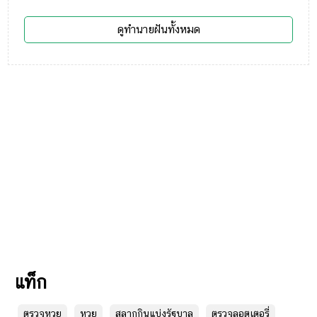
ดูทำนายฝันทั้งหมด
แท็ก
ตรวจหวย
หวย
สลากกินแบ่งรัฐบาล
ตรวจลอตเตอรี่