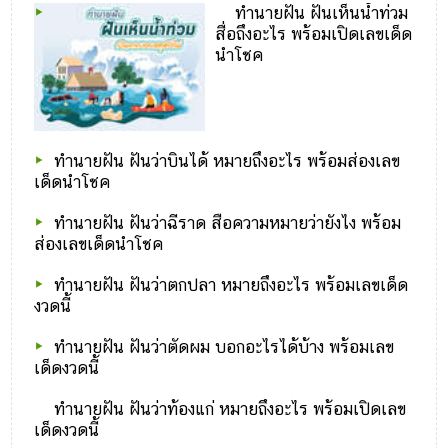
ทำนายฝัน ฝันเห็นน้ำท่วม
สื่อถึงอะไร พร้อมเปิดเลขเด็ด
นำโชค
ทำนายฝัน ฝันว่าบินได้ หมายถึงอะไร พร้อมส่องเลข
เด็ดนำโชค
ทำนายฝัน ฝันว่าฉี่ราด สื่อความหมายว่ายังไง พร้อม
ส่องเลขเด็ดนำโชค
ทำนายฝัน ฝันว่าตกปลา หมายถึงอะไร พร้อมเลขเด็ด
งวดนี้
ทำนายฝัน ฝันว่าตัดผม บอกอะไรได้บ้าง พร้อมเลข
เด็ดงวดนี้
ทำนายฝัน ฝันว่าท้องแก่ หมายถึงอะไร พร้อมเปิดเลข
เด็ดงวดนี้