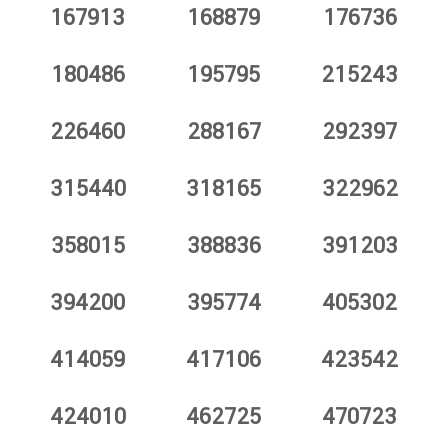
167913
168879
176736
180486
195795
215243
226460
288167
292397
315440
318165
322962
358015
388836
391203
394200
395774
405302
414059
417106
423542
424010
462725
470723