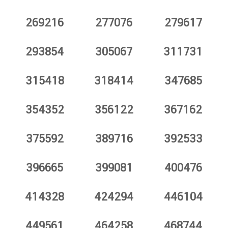
269216
277076
279617
293854
305067
311731
315418
318414
347685
354352
356122
367162
375592
389716
392533
396665
399081
400476
414328
424294
446104
449561
464258
468744