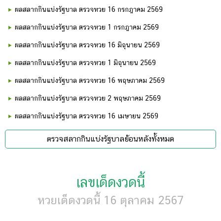
ผลสลากกินแบ่งรัฐบาล ตรวจหวย 16 กรกฎาคม 2569
ผลสลากกินแบ่งรัฐบาล ตรวจหวย 1 กรกฎาคม 2569
ผลสลากกินแบ่งรัฐบาล ตรวจหวย 16 มิถุนายน 2569
ผลสลากกินแบ่งรัฐบาล ตรวจหวย 1 มิถุนายน 2569
ผลสลากกินแบ่งรัฐบาล ตรวจหวย 16 พฤษภาคม 2569
ผลสลากกินแบ่งรัฐบาล ตรวจหวย 2 พฤษภาคม 2569
ผลสลากกินแบ่งรัฐบาล ตรวจหวย 16 เมษายน 2569
ตรวจสลากกินแบ่งรัฐบาลย้อนหลังทั้งหมด
เลขเด็ดงวดนี้
หวยเด็ดงวดนี้ 16 ตุลาคม 2567