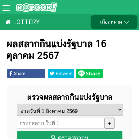
LOTTERY
เลือกหมวด
ผลสลากกินแบ่งรัฐบาล 16
ตุลาคม 2567
ตรวจผลสลากกินแบ่งรัฐบาล
+
ตรวจสลากฯ