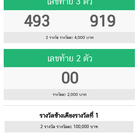
เลขท้าย 3 ตัว
493
919
2 รางวัล รางวัลละ 4,000 บาท
เลขท้าย 2 ตัว
00
รางวัลละ 2,000 บาท
รางวัลข้างเคียงรางวัลที่ 1
2 รางวัล รางวัลละ 100,000 บาท