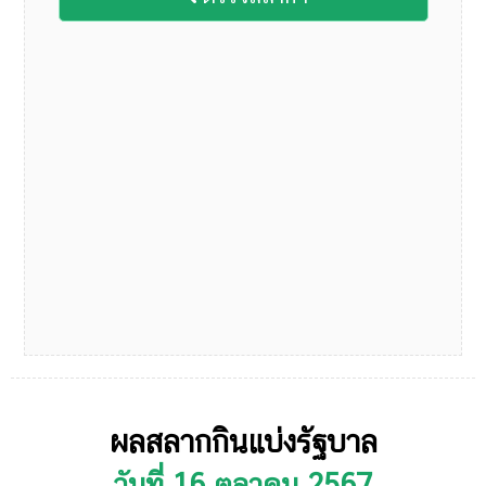
ผลสลากกินแบ่งรัฐบาล
วันที่ 16 ตุลาคม 2567