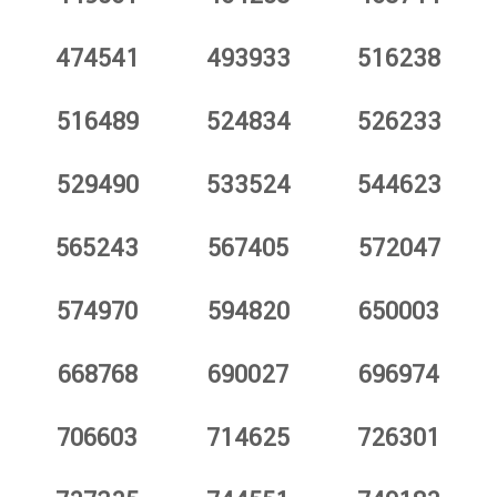
474541
493933
516238
516489
524834
526233
529490
533524
544623
565243
567405
572047
574970
594820
650003
668768
690027
696974
706603
714625
726301