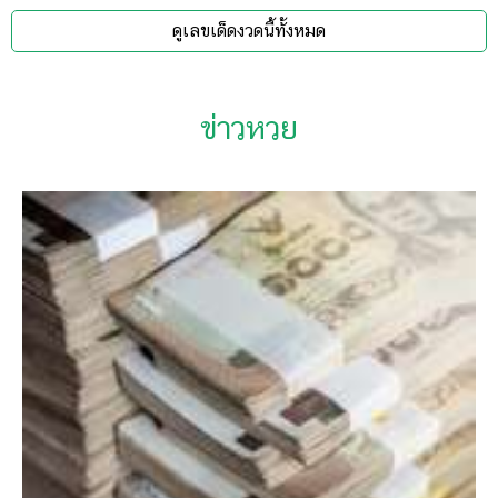
ดูเลขเด็ดงวดนี้ทั้งหมด
ข่าวหวย