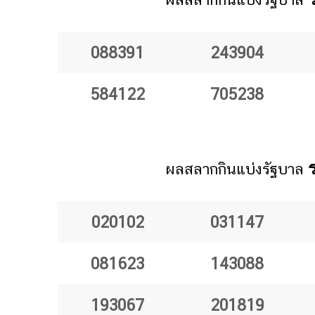
088391
243904
584122
705238
ร
ผลสลากกินแบ่งรัฐบาล
020102
031147
081623
143088
193067
201819