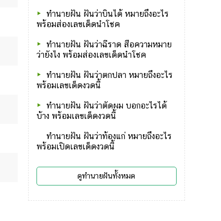
ทำนายฝัน ฝันว่าบินได้ หมายถึงอะไร
พร้อมส่องเลขเด็ดนำโชค
ทำนายฝัน ฝันว่าฉี่ราด สื่อความหมาย
ว่ายังไง พร้อมส่องเลขเด็ดนำโชค
ทำนายฝัน ฝันว่าตกปลา หมายถึงอะไร
พร้อมเลขเด็ดงวดนี้
ทำนายฝัน ฝันว่าตัดผม บอกอะไรได้
บ้าง พร้อมเลขเด็ดงวดนี้
ทำนายฝัน ฝันว่าท้องแก่ หมายถึงอะไร
พร้อมเปิดเลขเด็ดงวดนี้
ดูทำนายฝันทั้งหมด