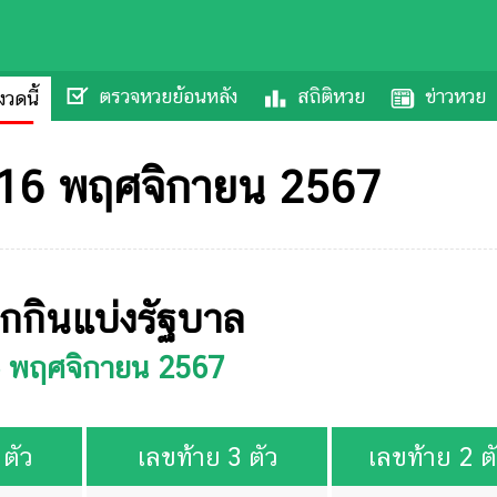
ตรวจหวยย้อนหลัง
สถิติหวย
ข่าวหวย
วดนี้
 16 พฤศจิกายน 2567
กินแบ่งรัฐบาล
16 พฤศจิกายน 2567
ตัว
เลขท้าย 3 ตัว
เลขท้าย 2 ต