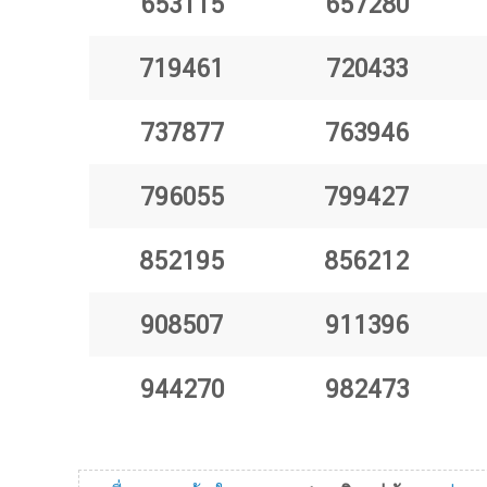
653115
657280
719461
720433
737877
763946
796055
799427
852195
856212
908507
911396
944270
982473