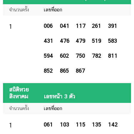
จำนวนครั้ง
เลขที่ออก
006
041
117
261
391
1
431
476
479
519
583
594
602
750
782
811
852
865
867
สถิติหวย
สิงหาคม
เลขหน้า 3 ตัว
จำนวนครั้ง
เลขที่ออก
061
103
115
135
142
1