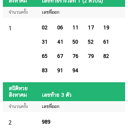
สิงหาคม
เลขท้ายรางวัลที่ 1 (2 ตัวบน)
จำนวนครั้ง
เลขที่ออก
02
06
11
17
19
1
31
41
50
52
61
65
67
76
79
82
83
91
94
สถิติหวย
สิงหาคม
เลขท้าย 3 ตัว
จำนวนครั้ง
เลขที่ออก
989
2