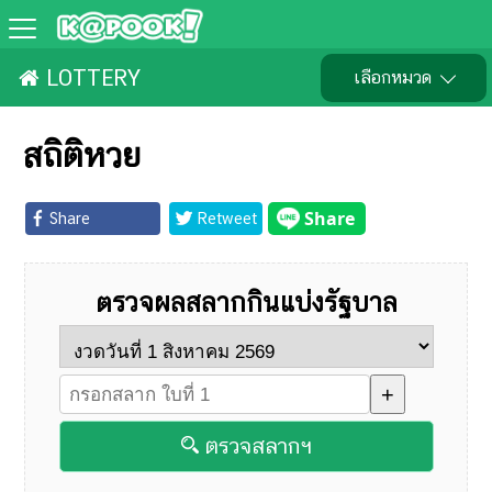
LOTTERY
เลือกหมวด
สถิติหวย
ตรวจผลสลากกินแบ่งรัฐบาล
+
ตรวจสลากฯ