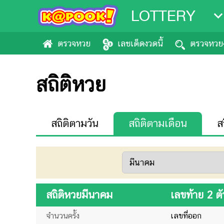
LOTTERY
ตรวจหวย
เลขเด็ดงวดนี้
ตรวจหวยง
สถิติหวย
สถิติตามวัน
สถิติตามเดือน
ส
สถิติหวยมีนาคม
เลขท้าย 2 ตั
จำนวนครั้ง
เลขที่ออก