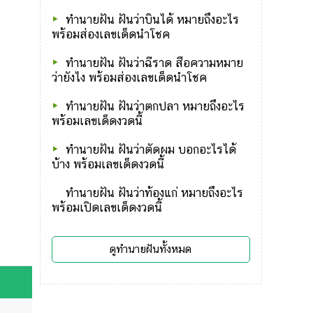
ทำนายฝัน ฝันว่าบินได้ หมายถึงอะไร
พร้อมส่องเลขเด็ดนำโชค
ทำนายฝัน ฝันว่าฉี่ราด สื่อความหมาย
ว่ายังไง พร้อมส่องเลขเด็ดนำโชค
ทำนายฝัน ฝันว่าตกปลา หมายถึงอะไร
พร้อมเลขเด็ดงวดนี้
ทำนายฝัน ฝันว่าตัดผม บอกอะไรได้
บ้าง พร้อมเลขเด็ดงวดนี้
ทำนายฝัน ฝันว่าท้องแก่ หมายถึงอะไร
พร้อมเปิดเลขเด็ดงวดนี้
ดูทำนายฝันทั้งหมด