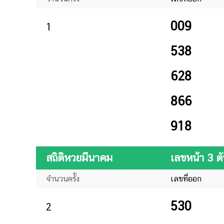
009
1
538
628
866
918
สถิติหวยมีนาคม
เลขหน้า 3 ตั
จำนวนครั้ง
เลขที่ออก
530
2