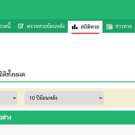
วดนี้
ตรวจหวยย้อนหลัง
ข่าวหวย
สถิติหวย
ถิติทั้งหมด
วล่าง