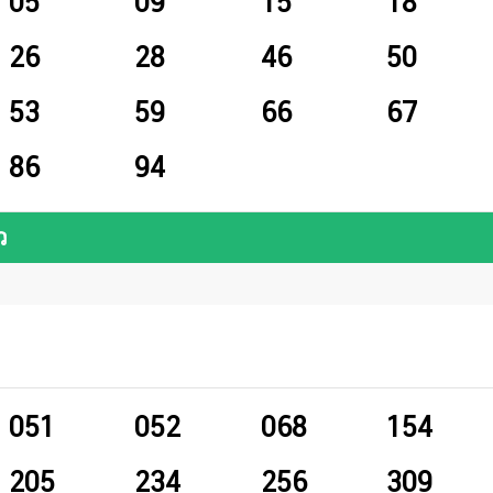
05
09
15
18
26
28
46
50
53
59
66
67
86
94
ว
051
052
068
154
205
234
256
309