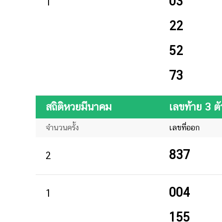
03
1
22
52
73
สถิติหวยมีนาคม
เลขท้าย 3 ตั
จำนวนครั้ง
เลขที่ออก
837
2
004
1
155