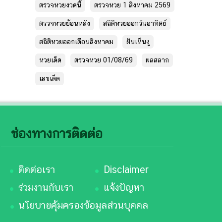
ตรวจหวยงวดนี้
ตรวจหวย 1 สิงหาคม 2569
ตรวจหวยย้อนหลัง
สถิติหวยออกวันอาทิตย์
สถิติหวยออกเดือนสิงหาคม
ฝันเห็นงู
หวยเด็ด
ตรวจหวย 01/08/69
ผลสลาก
เลขเด็ด
ช่องทางการติดต่อ
ติดต่อเรา
Disclaimer
ร่วมงานกับเรา
แจ้งปัญหา
นโยบายคุ้มครองข้อมูลส่วนบุคคล