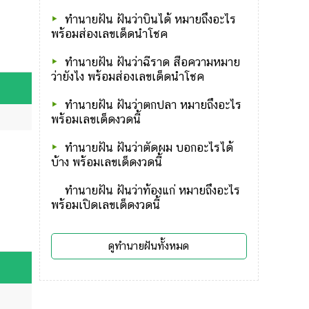
ทำนายฝัน ฝันว่าบินได้ หมายถึงอะไร
พร้อมส่องเลขเด็ดนำโชค
ทำนายฝัน ฝันว่าฉี่ราด สื่อความหมาย
ว่ายังไง พร้อมส่องเลขเด็ดนำโชค
ทำนายฝัน ฝันว่าตกปลา หมายถึงอะไร
พร้อมเลขเด็ดงวดนี้
ทำนายฝัน ฝันว่าตัดผม บอกอะไรได้
บ้าง พร้อมเลขเด็ดงวดนี้
ทำนายฝัน ฝันว่าท้องแก่ หมายถึงอะไร
พร้อมเปิดเลขเด็ดงวดนี้
ดูทำนายฝันทั้งหมด