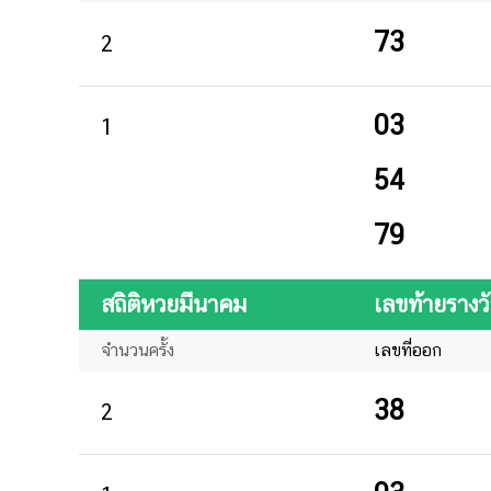
73
2
03
1
54
79
สถิติหวยมีนาคม
เลขท้ายรางวั
จำนวนครั้ง
เลขที่ออก
38
2