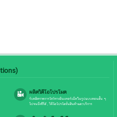
tions)
ผลิตวิดีโอโปรโมต
รับผลิตรายการโชว์ทางอินเทอร์เน็ตในรูปแบบตอนสั้น ๆ
ไปจนถึงซีรีส์ , วิดีโอโปรโมชั่นสินค้าและบริการ