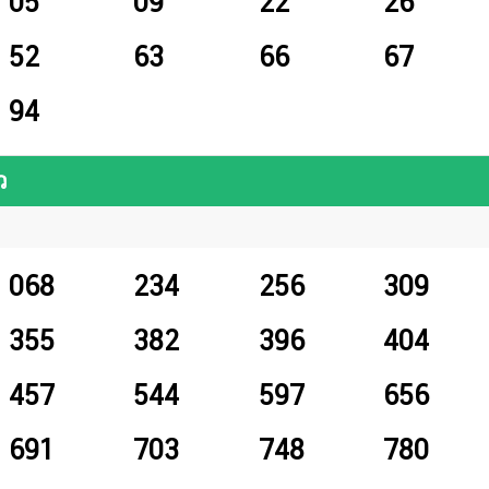
05
09
22
26
52
63
66
67
94
ว
068
234
256
309
355
382
396
404
457
544
597
656
691
703
748
780