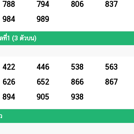
788
794
806
837
984
989
ลที่1 (3 ตัวบน)
422
446
538
563
626
652
866
867
894
905
938
ว