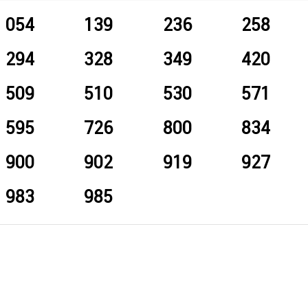
054
139
236
258
294
328
349
420
509
510
530
571
595
726
800
834
900
902
919
927
983
985