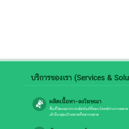
บริการของเรา (Services & Solu
ผลิตเนื้อหา-ลงโฆษณา
พื้นที่โฆษณาประชาสัมพันธ์ที่ตอบโจทย์ทางการตลาด
เข้าถึงกลุ่มเป้าหมายที่หลากหลาย