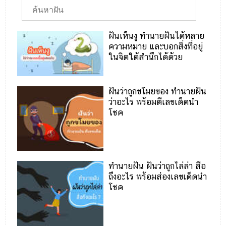
ฝันเห็นงู ทำนายฝันได้หลาย
ความหมาย และบอกสิ่งที่อยู่
ในจิตใต้สำนึกได้ด้วย
ฝันว่าถูกขโมยของ ทำนายฝัน
ว่าอะไร พร้อมตีเลขเด็ดนำ
โชค
ทำนายฝัน ฝันว่าถูกไล่ล่า สื่อ
ถึงอะไร พร้อมส่องเลขเด็ดนำ
โชค