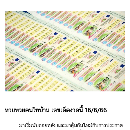
ไตล์
ดูด
วง
ผู้
หญิง
ผู้ชาย
สุขภาพ
ท่อง
เที่ยว
สูตร
อาหาร
ง่ายๆ
หวยหวยฅนไทบ้าน เลขเด็ดงวดนี้ 16/6/66
ช้อป
ปิ้ง
มาเริ่มนับถอยหลัง และมาลุ้นกันใหม่กับการประกาศ