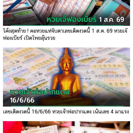
โค้งสุดท้าย ! คอหวยแห่จับตาเลขเด็ดงวดนี้ 1 ส.ค. 69 หวยเจ๊
ฟองเบียร์ เปิดโพยลุ้นรวย
เลขเด็ดงวดนี้ 16/6/66 หวยเจ้าพ่อปากแดง เน้นเลข 4 มาแรง