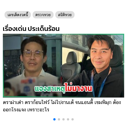
ออนไลน์
ติดต่อ
เลขเด็ดงวดนี้
ตรวจหวย
สถิติหวย
โฆษณา
เรื่องเด่น ประเด็นร้อน
แจ้ง
ปัญหา
ร่วม
งาน
กับ
เรา
ดราม่าเต๋า ดราก้อนไฟว์ ไม่ไปงานเต้ จนแอนดี้ เขมพิมุก ต้อง
น
ออกโรงแจง เพราะอะไร
พ