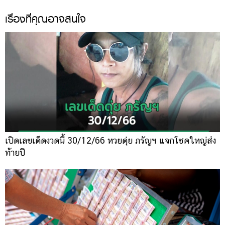
เรื่องที่คุณอาจสนใจ
เปิดเลขเด็ดงวดนี้ 30/12/66 หวยดุ่ย ภรัญฯ แจกโชคใหญ่ส่ง
ท้ายปี