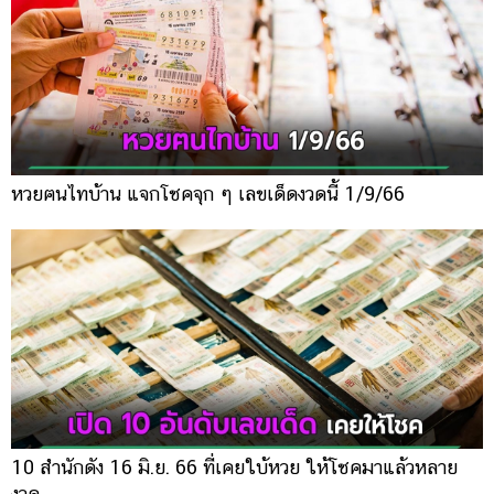
หวยฅนไทบ้าน แจกโชคจุก ๆ เลขเด็ดงวดนี้ 1/9/66
10 สำนักดัง 16 มิ.ย. 66 ที่เคยใบ้หวย ให้โชคมาแล้วหลาย
งวด