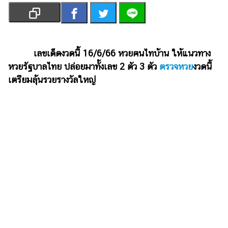
เงิน
การ
ศึกษา
เลขเด็ดงวดนี้ 16/6/66 หวยฅนไทบ้าน ให้แนวทาง
บันเทิง
หวยรัฐบาลไทย ปล่อยมาทั้งเลข 2 ตัว 3 ตัว
ตรวจหวย
งวดนี้
เตรียมลุ้นรวยรางวัลใหญ่
รูปภาพ
ดู
หนัง
Music
Station
ละคร
บันเทิง
เกาหลี
ไลฟ์