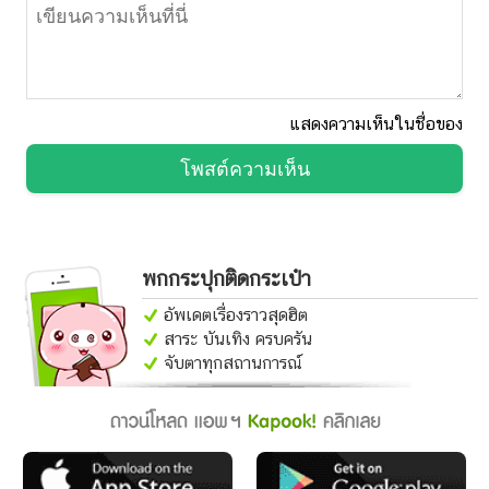
แสดงความเห็นในชื่อของ
โพสต์ความเห็น
พกกระปุกติดกระเป๋า
อัพเดตเรื่องราวสุดฮิต
สาระ บันเทิง ครบครัน
จับตาทุกสถานการณ์