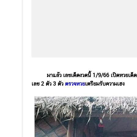
มาแล้ว เลขเด็ดงวดนี้ 1/9/66 เปิดหวยเด็ดแม่น
เลข 2 ตัว 3 ตัว
ตรวจหวย
เตรียมรับความเฮง