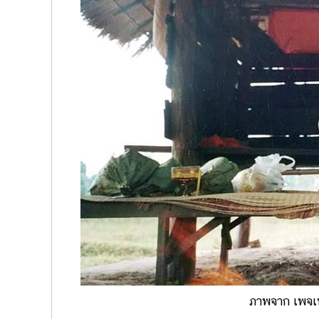
ภาพจาก เพจเ