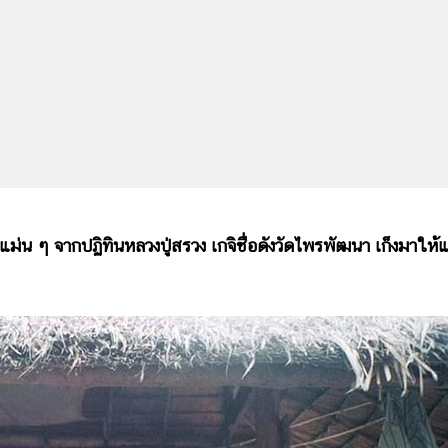
 ๆ จากปฏิทินหลวงปู่สรวง เกจิชื่อดังวัดไพรพัฒนา เก็งมาให้แ