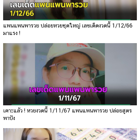
แพนแพนพารวย ปล่อยหวยชุดใหญ่ เลขเด็ดงวดนี้ 1/12/66
มาแรง !
เคาะแล้ว ! หวยงวดนี้ 1/11/67 แพนแพนพารวย ปล่อยสูตร
พาปัง