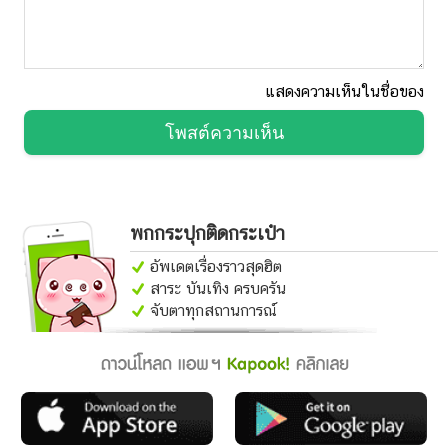
แสดงความเห็นในชื่อของ
โพสต์ความเห็น
พกกระปุกติดกระเป๋า
อัพเดตเรื่องราวสุดฮิต
สาระ บันเทิง ครบครัน
จับตาทุกสถานการณ์