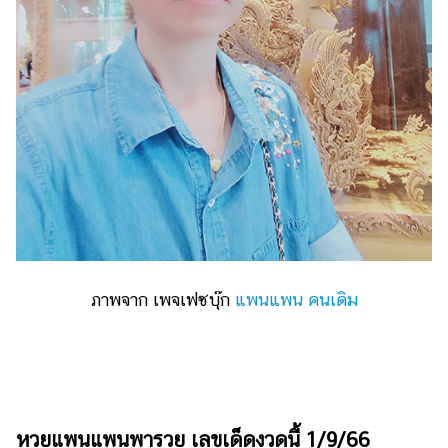
รถยนต์
บ้าน
และ
การ
ตกแต่ง
มือ
ถือ
ราคา
ทอง
ราคา
ภาพจาก เพจเฟซบุ๊ก
แพนแพน คนเดิม
น้ำมัน
วา
ไร
ตี้
หวยแพนแพนพารวย เลขเด็ดงวดนี้ 1/9/66