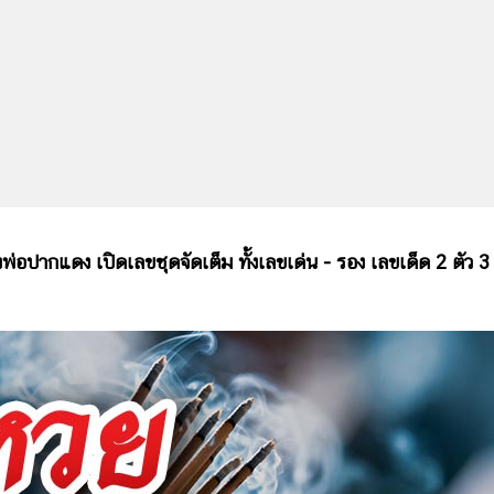
ปากแดง เปิดเลขชุดจัดเต็ม ทั้งเลขเด่น - รอง เลขเด็ด 2 ตัว 3 