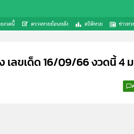
ยงวดนี้
ตรวจหวยย้อนหลัง
สถิติหวย
ข่าวหว
ง เลขเด็ด 16/09/66 งวดนี้ 4 
ค