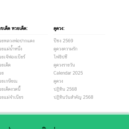
ขเด็ด หวยเด็ด:
ดูดวง:
วยหลวงพ่อปากแดง
ปีชง 2569
ยแม่น้ำหนึ่ง
ดูดวงความรัก
ยเจ๊ฟองเบียร์
ไพ่ยิปซี
วยเด็ด
ดูดวงรายวัน
วย
Calendar 2025
วยเกษียณ
ดูดวง
ยเด็ดงวดนี้
ปฏิทิน 2568
วยแม่จำเนียร
ปฏิทินวันสำคัญ 2568