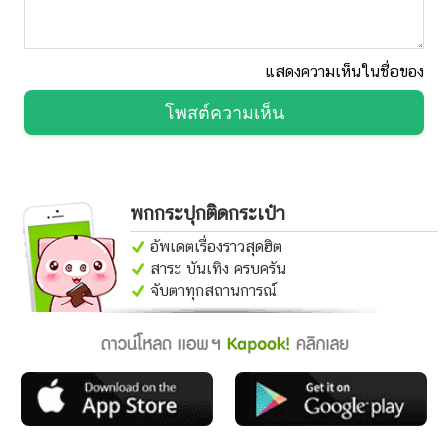
แสดงความเห็นในชื่อของ
โพสต์ความเห็น
พกกระปุกติดกระเป๋า
อัพเดตเรื่องราวสุดฮิต
สาระ บันเทิง ครบครัน
จับตาทุกสถานการณ์