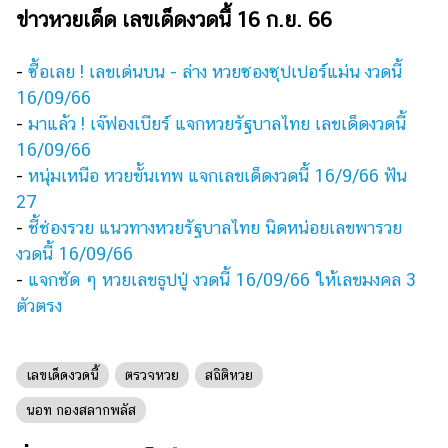
ข่าวหวยเด็ด เลขเด็ดงวดนี้ 16 ก.ย. 66
-
ซื้อเลย ! เลขเด่นบน - ล่าง หวยซองซุปเปอร์แม่น งวดนี้
16/09/66
-
มาแล้ว ! เจ๊ฟองเบียร์ แจกหวยรัฐบาลไทย เลขเด็ดงวดนี้
16/09/66
-
หนุ่มเหนือ หวยขั้นเทพ แจกเลขเด็ดงวดนี้ 16/9/66 ฟัน
27
-
ชี้ช่องรวย แนวทางหวยรัฐบาลไทย นิดหน่อยเลขพารวย
งวดนี้ 16/09/66
-
แจกชัด ๆ หวยเลขธูปปู่ งวดนี้ 16/09/66 ให้เลขมงคล 3
ตัวตรง
เลขเด็ดงวดนี้
ตรวจหวย
สถิติหวย
นอท กองสลากพลัส