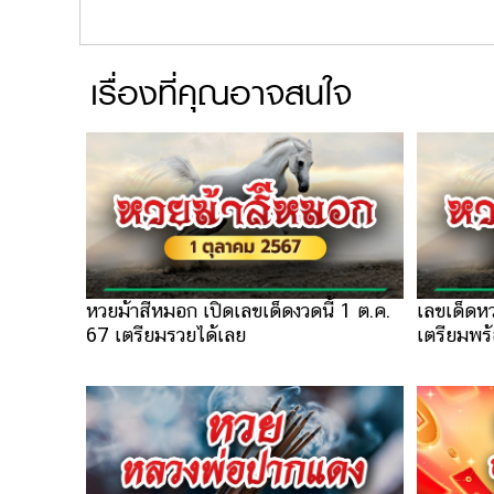
เรื่องที่คุณอาจสนใจ
หวยม้าสีหมอก เปิดเลขเด็ดงวดนี้ 1 ต.ค.
เลขเด็ดห
67 เตรียมรวยได้เลย
เตรียมพร้