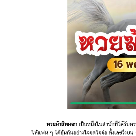
หวยม้าสีหมอก
เป็นหนึ่งในสำนักที่ได้รับ
ให้แฟน ๆ ได้ลุ้นกันอย่างใจจดใจจ่อ ทั้งเลขวิ่งบน 