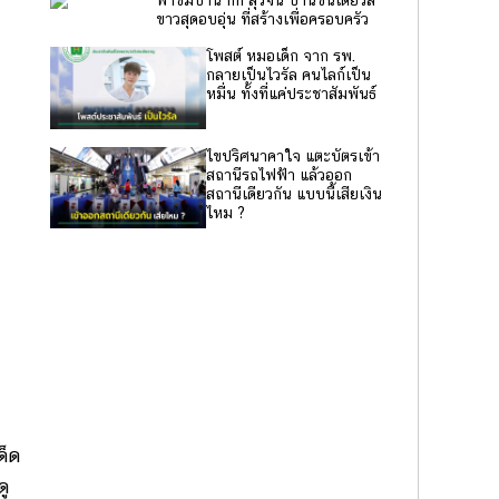
พาชมบ้าน กิ๊ก สุวัจนี บ้านชั้นเดียวสี
ขาวสุดอบอุ่น ที่สร้างเพื่อครอบครัว
โพสต์ หมอเด็ก จาก รพ.
กลายเป็นไวรัล คนไลก์เป็น
หมื่น ทั้งที่แค่ประชาสัมพันธ์
ไขปริศนาคาใจ แตะบัตรเข้า
สถานีรถไฟฟ้า แล้วออก
สถานีเดียวกัน แบบนี้เสียเงิน
ไหม ?
ด็ด
ดู