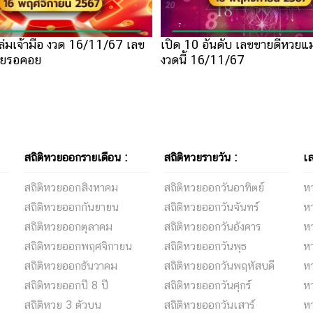
่มเจ้ามือ งวด 16/11/67 เลข
เปิด 10 อันดับ เลขขายดีหวยแม
หวยรอคอย
งวดนี้ 16/11/67
สถิติหวยออกรายเดือน :
สถิติหวยรายวัน :
เล
สถิติหวยออกสิงหาคม
สถิติหวยออกวันอาทิตย์
ห
สถิติหวยออกกันยายน
สถิติหวยออกวันจันทร์
หว
สถิติหวยออกตุลาคม
สถิติหวยออกวันอังคาร
หว
สถิติหวยออกพฤศจิกายน
สถิติหวยออกวันพุธ
ห
สถิติหวยออกธันวาคม
สถิติหวยออกวันพฤหัสบดี
ห
สถิติหวยออกปี 8 ปี
สถิติหวยออกวันศุกร์
ห
สถิติหวย 3 ตัวบน
สถิติหวยออกวันเสาร์
หว