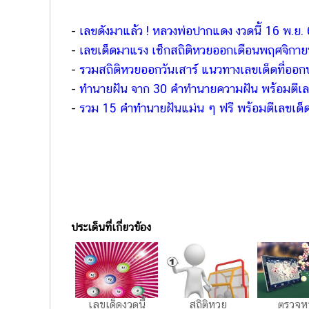
-
เลขดังมาแล้ว ! หลวงพ่อปากแดง งวดนี้ 16 พ.ย.
-
เลขเด็ดมาแรง เช็กสถิติหวยออกเดือนพฤศจิกายน
-
รวมสถิติหวยออกวันเสาร์ แนวทางเลขเด็ดที่ออก
-
ทำนายฝัน จาก 30 คำทำนายความฝัน พร้อมตีเล
-
รวม 15 คำทำนายฝันแม่น ๆ ฟรี พร้อมตีเลขเด็
ประเด็นที่เกี่ยวข้อง
เลขเด็ดงวดนี้
สถิติหวย
ตรวจห