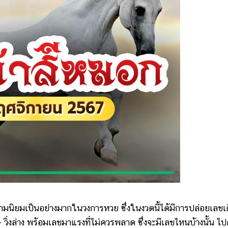
ความนิยมเป็นอย่างมากในวงการหวย ซึ่งในงวดนี้ได้มีการปล่อยเลขเ
- วิ่งล่าง พร้อมเลขมาแรงที่ไม่ควรพลาด ซึ่งจะมีเลขไหนบ้างนั้น ไป