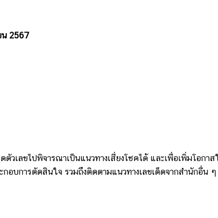
ายน 2567
ตัวเลขไปพิจารณาเป็นแนวทางเสี่ยงโชคได้ และเพื่อเพิ่มโอกาส
ระกอบการตัดสินใจ รวมถึงติดตามแนวทางเลขเด็ดจากสำนักอื่น ๆ