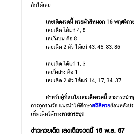
กันได้เลย
เลขเด็ดงวดนี้ หวยม้าสีหมอก 16 พฤศจิก
เลขเด็ด ได้แก่ 4, 8
เลขวิ่งบน คือ 8
เลขเด็ด 2 ตัว ได้แก่ 43, 46, 83, 86
เลขเด็ด ได้แก่ 1, 3
เลขวิ่งล่าง คือ 1
เลขเด็ด 2 ตัว ได้แก่ 14, 17, 34, 37
สำหรับผู้ที่สนใจ
เลขเด็ดงวดนี้
สามารถนำชุด
การถูกรางวัล แนะนำให้ศึกษา
สถิติหวย
ย้อนหลังป
เพิ่มเติมได้ทาง
หวยกระปุก
ข่าวหวยเด็ด เลขเด็ดงวดนี้ 16 พ.ย. 67