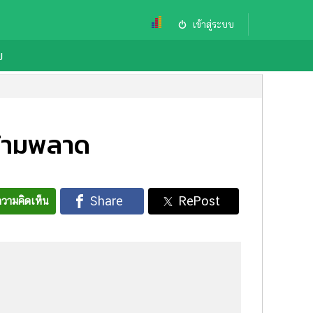
เข้าสู่ระบบ
ย
 ห้ามพลาด
วามคิดเห็น