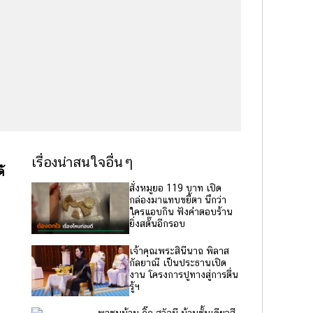
เรื่องน่าสนใจอื่นๆ
้
สั่งหมูยอ 119 บาท เปิด
กล่องมาแทบขยี้ตา นึกว่า
ใครแอบกิน ฟังคำตอบร้าน
ยิ่งสตั๊นอีกรอบ
เจ้าคุณพระสินีนาถ พิลาส
กัลยาณี เป็นประธานเปิด
งาน โครงการปูทางสู่การตื่น
รู้ฯ