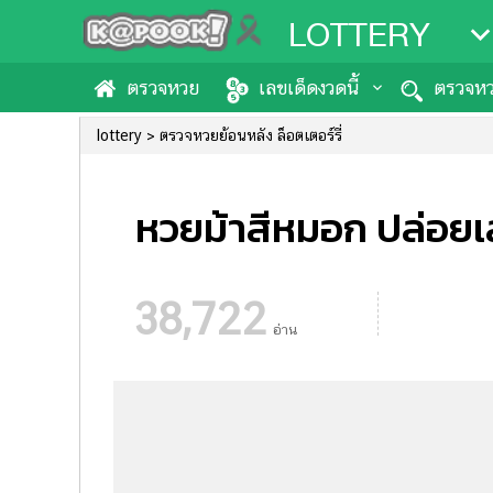
LOTTERY
ตรวจหวย
เลขเด็ดงวดนี้
ตรวจหว
lottery
ตรวจหวยย้อนหลัง ล็อตเตอร์รี่
หวยม้าสีหมอก ปล่อยเล
38,722
อ่าน