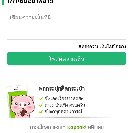
17/1/68 อย่าพลาด
แสดงความเห็นในชื่อของ
โพสต์ความเห็น
พกกระปุกติดกระเป๋า
อัพเดตเรื่องราวสุดฮิต
สาระ บันเทิง ครบครัน
จับตาทุกสถานการณ์