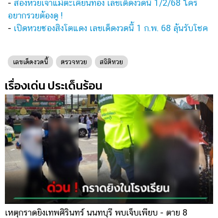
-
ส่องหวยเจ้าแม่ตะเคียนทอง เลขเด็ดงวดนี้ 1/2/68 ใคร
อยากรวยต้องดู !
-
เปิดหวยซองสิงโตแดง เลขเด็ดงวดนี้ 1 ก.พ. 68 ลุ้นรับโชค
เลขเด็ดงวดนี้
ตรวจหวย
สถิติหวย
เรื่องเด่น ประเด็นร้อน
เหตุกราดยิงเทพศิรินทร์ นนทบุรี พบเจ็บเพียบ - ตาย 8
ส