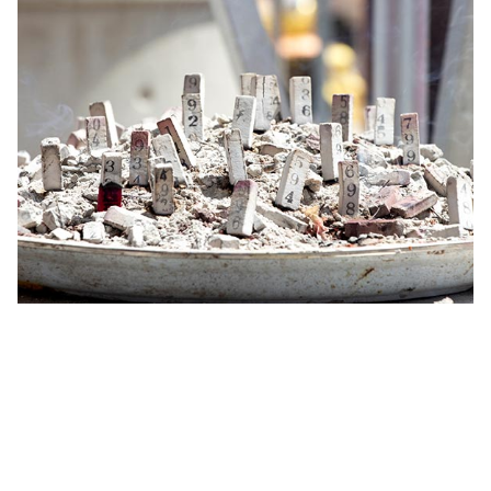
ไตล์
ดูด
วง
ผู้
หญิง
ผู้ชาย
สุขภาพ
ท่อง
เที่ยว
สูตร
อาหาร
ง่ายๆ
ช้อป
ปิ้ง