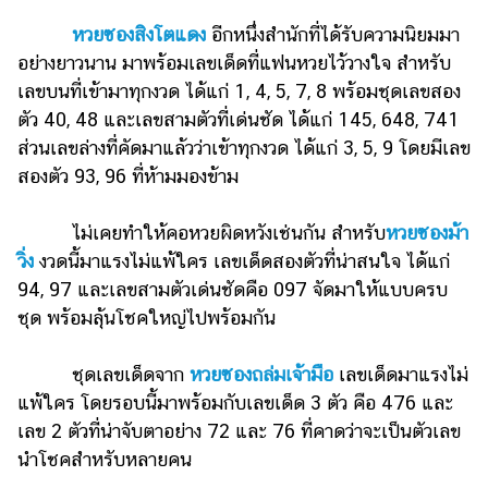
หวยซองสิงโตแดง
อีกหนึ่งสำนักที่ได้รับความนิยมมา
อย่างยาวนาน มาพร้อมเลขเด็ดที่แฟนหวยไว้วางใจ สำหรับ
เลขบนที่เข้ามาทุกงวด ได้แก่ 1, 4, 5, 7, 8 พร้อมชุดเลขสอง
ตัว 40, 48 และเลขสามตัวที่เด่นชัด ได้แก่ 145, 648, 741
ส่วนเลขล่างที่คัดมาแล้วว่าเข้าทุกงวด ได้แก่ 3, 5, 9 โดยมีเลข
สองตัว 93, 96 ที่ห้ามมองข้าม
ไม่เคยทำให้คอหวยผิดหวังเช่นกัน สำหรับ
หวยซองม้า
วิ่ง
งวดนี้มาแรงไม่แพ้ใคร เลขเด็ดสองตัวที่น่าสนใจ ได้แก่
94, 97 และเลขสามตัวเด่นชัดคือ 097 จัดมาให้แบบครบ
ชุด พร้อมลุ้นโชคใหญ่ไปพร้อมกัน
ชุดเลขเด็ดจาก
หวยซองถล่มเจ้ามือ
เลขเด็ดมาแรงไม่
แพ้ใคร โดยรอบนี้มาพร้อมกับเลขเด็ด 3 ตัว คือ 476 และ
เลข 2 ตัวที่น่าจับตาอย่าง 72 และ 76 ที่คาดว่าจะเป็นตัวเลข
นำโชคสำหรับหลายคน