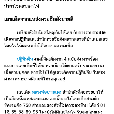
นำพาโชคลาภมาให้
เลขเด็ดจากแหล่งหวยชื่อดังขายดี
เตรียมตัวรับโชคใหญ่กันได้เลย กับการรวบรวม
เลข
เด็ดจากปฏิทิน
และสำนักหวยชื่อดังหลากหลายที่นำเสนอเลข
โดนใจให้คอหวยได้เลือกตามความเชื่อ
ปฏิทินจีน
งวดนี้จัดเต็มจาก 4 ฉบับดัง มาพร้อม
แนวทางเลขเด็ดที่ให้คอหวยเลือกได้ตามศรัทธาและความ
เชื่อส่วนบุคคล หากยังไม่ได้ดูเลขเด็ดจากปฏิทินจีน รีบส่อง
ด่วน เพราะอาจมีเลขที่ใช่รอคุณอยู่
เลขเด็ด
หลวงพ่อปากแดง
สำนักดังที่คอหวยยกให้
เป็นอีกหนึ่งแหล่งเลขแม่น งวดนี้บอกใบ้เลขเด็ดสามตัว
ชัดเจนคือ 758 ส่วนเลขสองตัวที่ไม่ควรมองข้าม ได้แก่ 81,
18, 85, 58, 89, 98 ใครยังไม่มีเลขในใจ รีบจดก่อนแผง