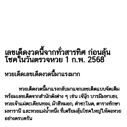
รถยนต์
บ้าน
และ
การ
ตกแต่ง
มือ
เลขเด็ดงวดนี้จากทั่วสารทิศ ก่อนลุ้น
ถือ
โชคในวันตรวจหวย 1 ก.พ. 2568
ราคา
ทอง
หวยเด็ดเลขเด็ดงวดนี้มาแรงมาก
ราคา
น้ำมัน
หวยเด็ดงวดนี้มาแรงกลับมาแจกเลขเด็ดแบบจัดเต็ม
พร้อมเลขเด็ดจากสำนักดังต่าง ๆ เช่น เจ๊นุ๊ก บารมีมหาเฮง,
วา
หวยเจ้าแม่ตะเคียนทอง, ม้าสีหมอก, คำชะโนด, ตารางทักษา
ไร
มหารานี และหวยแม่น้ำหนึ่ง ที่เตรียมลุ้นโชคใหญ่ให้คอหวย
ตี้
อย่างครบครัน