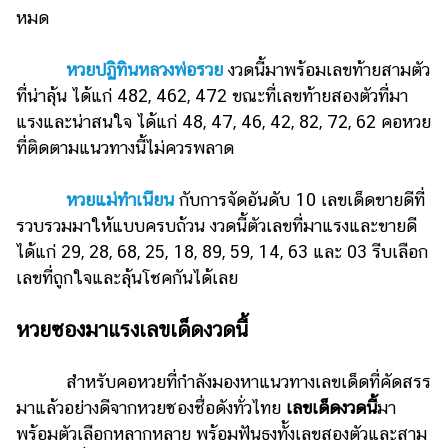
หมด
หวยปฏิทินหลวงพ่อรวย
งวดนี้มาพร้อมเลขท้ายสามตัว
ที่น่าลุ้น ได้แก่ 482, 462, 472 ขณะที่เลขท้ายสองตัวที่มา
แรงและน่าสนใจ ได้แก่ 48, 47, 46, 42, 82, 72, 62 คอหวย
ที่ติดตามแนวทางนี้ไม่ควรพลาด
หวยแม่ทำเนียน
กับการจัดอันดับ 10 เลขเด็ดขายดีที่
รวบรวมมาให้แบบครบถ้วน งวดนี้ตัวเลขที่มาแรงและขายดี
ได้แก่ 29, 28, 68, 25, 18, 89, 59, 14, 63 และ 03 รีบเลือก
เลขที่ถูกใจและลุ้นโชคกันได้เลย
หวยซองมาแรงเลขเด็ดงวดนี้
สำหรับคอหวยที่กำลังมองหาแนวทางเลขเด็ดที่คัดสรร
มาแล้วอย่างดีจากหวยซองชื่อดังทั่วไทย
เลขเด็ดงวดนี้
มา
พร้อมตัวเลือกหลากหลาย พร้อมฟันธงทั้งเลขสองตัวและสาม