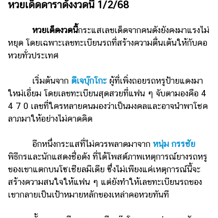
หวยเด็ดดาราดังงวดนี้ 1/2/68
หวยเด็ดงวดนี้
กระแสเลขเด็ดจากคนดังยังคงมาแรงไม่
หยุด โดยเฉพาะเลขทะเบียนรถที่สร้างความตื่นเต้นให้กับคอ
หวยทั่วประเทศ
เริ่มต้นจาก
ดีเจบุ๊กโกะ
ผู้ที่เพิ่งถอยรถหรูป้ายแดงมา
ใหม่เอี่ยม โดยเลขทะเบียนสุดสวยที่แฟน ๆ จับตามองคือ 4
4 7 0 เลขที่ใครหลายคนมองว่าเป็นมงคลและอาจนำพาโชค
ลาภมาให้อย่างไม่คาดคิด
อีกหนึ่งกระแสที่ไม่ควรพลาดมาจาก
หนุ่ม กรรชัย
พิธีกรและนักแสดงชื่อดัง ที่ได้โพสต์ภาพเหตุการณ์ยางรถหรู
ของเขาแตกบนโซเชียลมีเดีย ซึ่งไม่เพียงแค่เหตุการณ์นี้จะ
สร้างความสนใจให้แฟน ๆ แต่ยังทำให้เลขทะเบียนรถของ
เขากลายเป็นเป้าหมายหลักของเหล่าคอหวยทันที