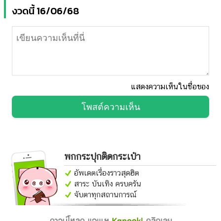
งวดนี้ 16/06/68
แสดงความเห็นในชื่อของ
โพสต์ความเห็น
พกกระปุกติดกระเป๋า
อัพเดตเรื่องราวสุดฮิต
สาระ บันเทิง ครบครัน
จับตาทุกสถานการณ์