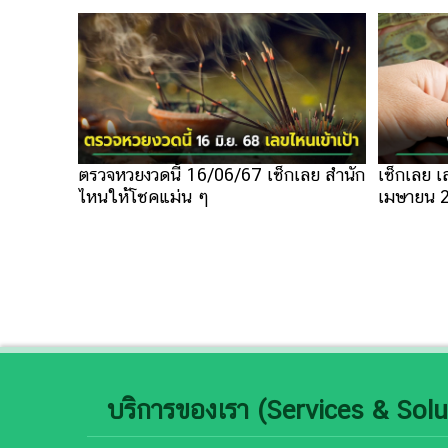
ตรวจหวยงวดนี้ 16/06/67 เช็กเลย สำนัก
เช็กเลย เ
ไหนให้โชคแม่น ๆ
เมษายน 
บริการของเรา (Services & Solu