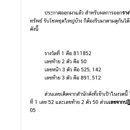
ประกาศออกมาแล้ว สำหรับผลการออก
ราง
ทรัพย์ รับโชคชุดใหญ่บ้าง ก็ต้องรีบมาตามดูกันไ
ดังนี้
รางวัลที่ 1 คือ 811852
เลขท้าย 2 ตัว คือ 50
เลขหน้า 3 ตัว คือ 525, 142
เลขท้าย 3 ตัว คือ 891, 512
ส่วนเลขเด็ดจากสำนักดังที่เข้าเป้าในงวดนี้ 
ที่ 1 เลข 52 และเลขท้าย 2 ตัว 50 ส่วน
เลขจากปฏิ
05