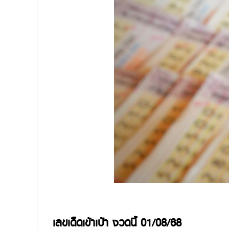
เลขเด็ดเข้าเป้า งวดนี้ 01/08/68