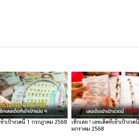
่เข้าเป้างวดนี้ 1 กรกฎาคม 2568
เช็กเลย ! เลขเด็ดที่เข้าเป้างวดน
มกราคม 2568