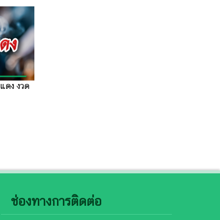
แดง งวด
ช่องทางการติดต่อ