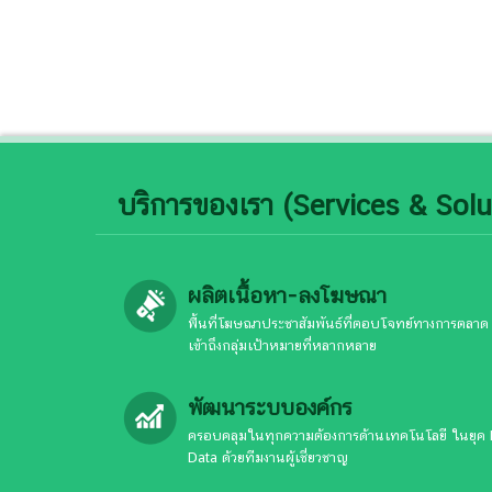
บริการของเรา (Services & Solu
ผลิตเนื้อหา-ลงโฆษณา
พื้นที่โฆษณาประชาสัมพันธ์ที่ตอบโจทย์ทางการตลาด
เข้าถึงกลุ่มเป้าหมายที่หลากหลาย
พัฒนาระบบองค์กร
ครอบคลุมในทุกความต้องการด้านเทคโนโลยี ในยุค 
Data ด้วยทีมงานผู้เชี่ยวชาญ