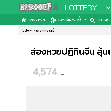
LOTTERY
ตรวจหวย
เลขเด็ดงวดนี้
ตรวจหว
lottery
เลขเด็ดงวดนี้
ส่องหวยปฏิทินจีน ลุ้น
4,574
อ่าน