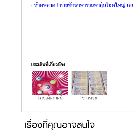
-
ห้ามพลาด ! หวยทักษาพารวยพาลุ้นโชคใหญ่ เลขเ
ประเด็นที่เกี่ยวข้อง
เลขเด็ดงวดนี้
ข่าวหวย
เรื่องที่คุณอาจสนใจ