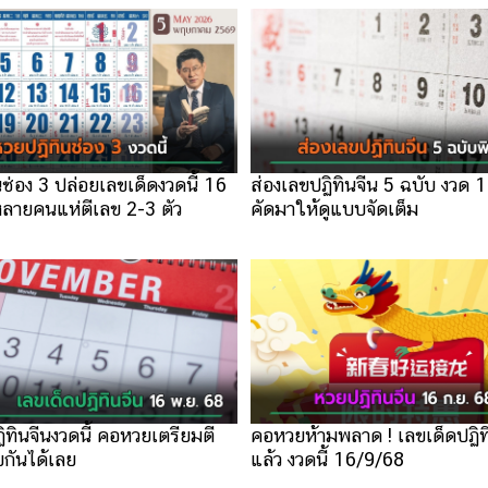
ช่อง 3 ปล่อยเลขเด็ดงวดนี้ 16
ส่องเลขปฏิทินจีน 5 ฉบับ งวด 1
หลายคนแห่ตีเลข 2-3 ตัว
คัดมาให้ดูแบบจัดเต็ม
ิทินจีนงวดนี้ คอหวยเตรียมตี
คอหวยห้ามพลาด ! เลขเด็ดปฏิท
ยกันได้เลย
แล้ว งวดนี้ 16/9/68