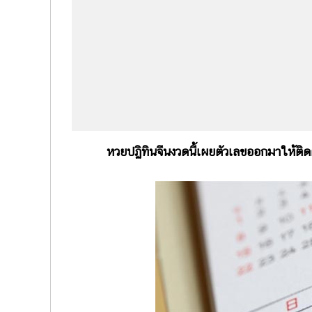
หวยปฏิทินจีนงวดนี้เผยตัวเลขออกมาให้ติ