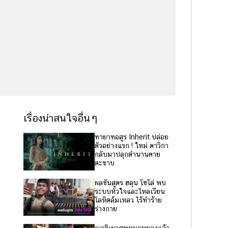
เรื่องน่าสนใจอื่นๆ
ทายาทอสูร Inherit ปล่อย
ตัวอย่างแรก ! ใหม่ ดาวิกา
กลับมาปลุกตำนานคาย
ตะขาบ
ผลชันสูตร ฮลุน โซโล่ พบ
ระบบหัวใจและไหลเวียน
โลหิตล้มเหลว ไร้ทำร้าย
ร่างกาย