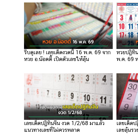
รีบดูเลย ! เลขเด็ดงวดนี้ 16 พ.ค. 69 จาก
หวยปฏิทิน
หวย อ.น๊อตตี้ เปิดตัวเลขให้ลุ้น
พ.ค. 69 
เลขเด็ดปฏิทินจีน งวด 1/2/68 มาแล้ว
เลขเด็ดปฏ
แนวทางเลขที่ไม่ควรพลาด
เลขลุ้นรว