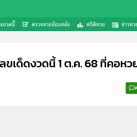
ยงวดนี้
ตรวจหวยย้อนหลัง
สถิติหวย
ข่าวหว
เลขเด็ดงวดนี้ 1 ต.ค. 68 ที่คอ
ค