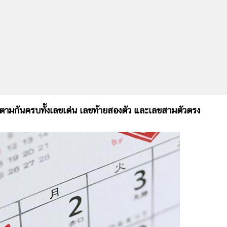
ดตามกันครบทั้งเลขเด่น เลขท้ายสองตัว และเลขสามตัวตรง