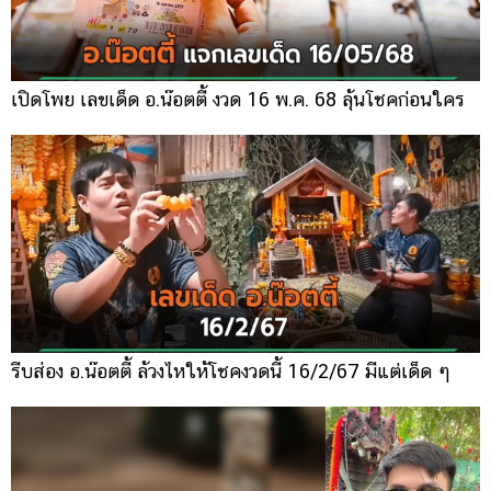
เปิดโพย เลขเด็ด อ.น๊อตตี้ งวด 16 พ.ค. 68 ลุ้นโชคก่อนใคร
รีบส่อง อ.น๊อตตี้ ล้วงไหให้โชคงวดนี้ 16/2/67 มีแต่เด็ด ๆ