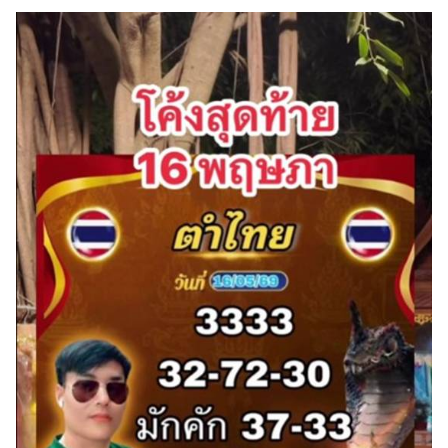
ไตล์
ดูด
วง
ผู้
หญิง
ผู้ชาย
สุขภาพ
ท่อง
เที่ยว
สูตร
อาหาร
ง่ายๆ
ช้อป
ปิ้ง