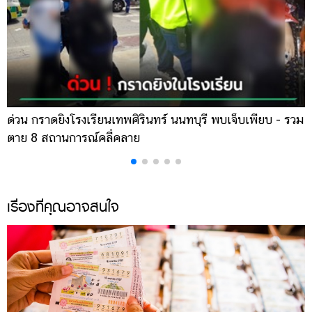
ด่วน กราดยิงโรงเรียนเทพศิรินทร์ นนทบุรี พบเจ็บเพียบ - รวม
ส
ตาย 8 สถานการณ์คลี่คลาย
เ
เรื่องที่คุณอาจสนใจ