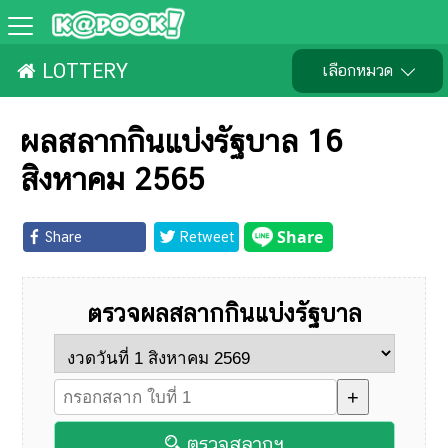
LOTTERY
เลือกหมวด
ผลสลากกินแบ่งรัฐบาล 16
สิงหาคม 2565
ตรวจผลสลากกินแบ่งรัฐบาล
+
ตรวจสลากฯ