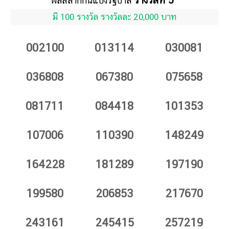
รางวัลที่ 5
ผลสลากกินแบ่งรัฐบาล
มี 100 รางวัล รางวัลละ 20,000 บาท
002100
013114
030081
036808
067380
075658
081711
084418
101353
107006
110390
148249
164228
181289
197190
199580
206853
217670
243161
245415
257219