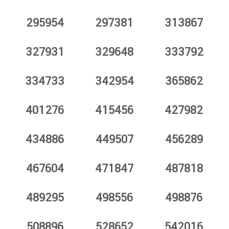
295954
297381
313867
327931
329648
333792
334733
342954
365862
401276
415456
427982
434886
449507
456289
467604
471847
487818
489295
498556
498876
508896
528652
542016