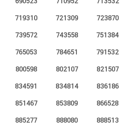
690523
710952
713532
719310
721309
723870
739572
743558
751384
765053
784651
791532
800598
802107
821507
834591
834814
836186
851467
853809
866528
885277
888080
888513