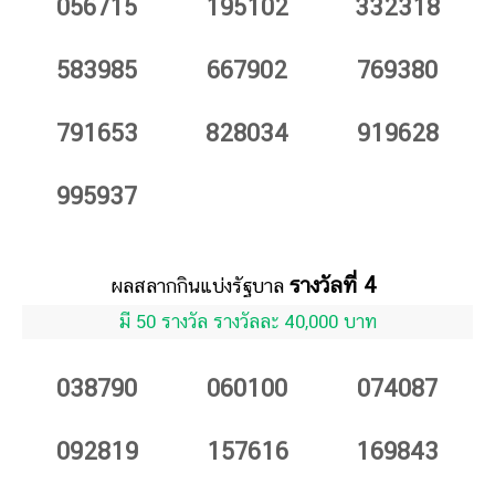
056715
195102
332318
583985
667902
769380
791653
828034
919628
995937
รางวัลที่ 4
ผลสลากกินแบ่งรัฐบาล
มี 50 รางวัล รางวัลละ 40,000 บาท
038790
060100
074087
092819
157616
169843