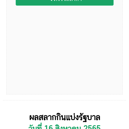
ผลสลากกินแบ่งรัฐบาล
วันที่ 16 สิงหาคม 2565