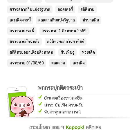
ตรวจสลากกินแบ่งรัฐบาล
ลอตเตอรี่
สถิติหวย
เลขเด็ดงวดนี้
ผลสลากกินแบ่งรัฐบาล
ทํานายฝัน
ตรวจหวยงวดนี้
ตรวจหวย 1 สิงหาคม 2569
ตรวจหวยย้อนหลัง
สถิติหวยออกวันอาทิตย์
สถิติหวยออกเดือนสิงหาคม
ฝันเห็นงู
หวยเด็ด
ตรวจหวย 01/08/69
ผลสลาก
เลขเด็ด
พกกระปุกติดกระเป๋า
อัพเดตเรื่องราวสุดฮิต
สาระ บันเทิง ครบครัน
จับตาทุกสถานการณ์