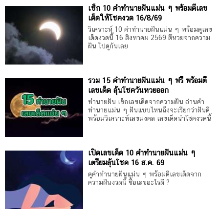
เช็ก 10 คำทำนายฝันแม่น ๆ พร้อมตีเลข
เด็ดให้โชคงวด 16/8/69
วิเคราะห์ 10 คำทำนายฝันแม่น ๆ พร้อมดูเลข
เด็ดงวดนี้ 16 สิงหาคม 2569 ตีหวยจากความ
ฝัน ไปดูกันเลย
รวม 15 คำทำนายฝันแม่น ๆ ฟรี พร้อมตี
เลขเด็ด ลุ้นโชควันหวยออก
ทำนายฝัน เช็กเลขเด็ดจากความฝัน อ่านคำ
ทำนายแม่น ๆ ฝันแบบไหนถึงจะเรียกว่าฝันดี
พร้อมวิเคราะห์เลขมงคล เลขเด็ดนำโชคงวดนี้
เปิดเลขเด็ด 10 คำทำนายฝันแม่น ๆ
เตรียมลุ้นโชค 16 ส.ค. 69
ดูคำทำนายฝันแม่น ๆ พร้อมตีเลขเด็ดจาก
ความฝันงวดนี้ ซื้อเลขอะไรดี ?