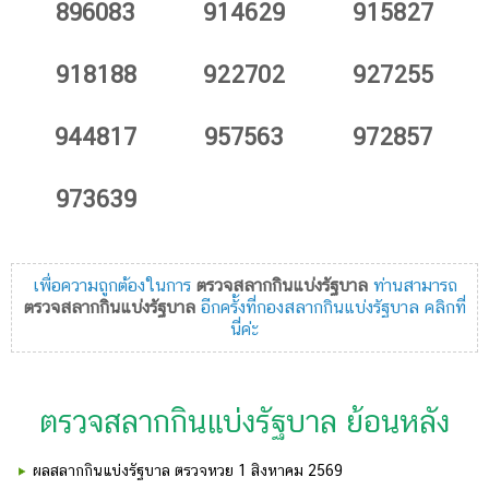
896083
914629
915827
918188
922702
927255
944817
957563
972857
973639
เพื่อความถูกต้องในการ
ตรวจสลากกินแบ่งรัฐบาล
ท่านสามารถ
ตรวจสลากกินแบ่งรัฐบาล
อีกครั้งที่กองสลากกินแบ่งรัฐบาล คลิกที่
นี่ค่ะ
ตรวจสลากกินแบ่งรัฐบาล ย้อนหลัง
ผลสลากกินแบ่งรัฐบาล ตรวจหวย 1 สิงหาคม 2569