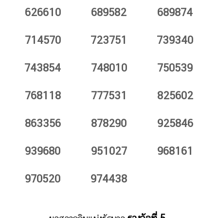
626610
689582
689874
714570
723751
739340
743854
748010
750539
768118
777531
825602
863356
878290
925846
939680
951027
968161
970520
974438