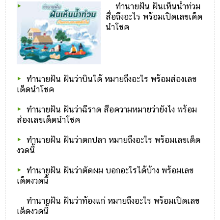
ทำนายฝัน ฝันเห็นน้ำท่วม
สื่อถึงอะไร พร้อมเปิดเลขเด็ด
นำโชค
ทำนายฝัน ฝันว่าบินได้ หมายถึงอะไร พร้อมส่องเลข
เด็ดนำโชค
ทำนายฝัน ฝันว่าฉี่ราด สื่อความหมายว่ายังไง พร้อม
ส่องเลขเด็ดนำโชค
ทำนายฝัน ฝันว่าตกปลา หมายถึงอะไร พร้อมเลขเด็ด
งวดนี้
ทำนายฝัน ฝันว่าตัดผม บอกอะไรได้บ้าง พร้อมเลข
เด็ดงวดนี้
ทำนายฝัน ฝันว่าท้องแก่ หมายถึงอะไร พร้อมเปิดเลข
เด็ดงวดนี้