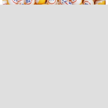
บ้านสีฟ้า 1/07/59
เลขเด็ดอาจารย์หนู 1 ตุลาคม 2562