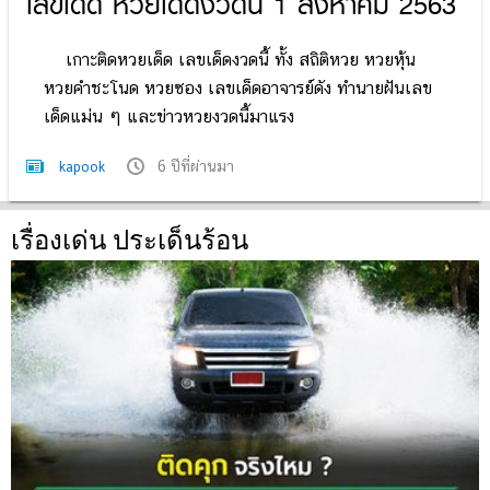
เลขเด็ด หวยเด็ดงวดนี้ 1 สิงหาคม 2563
เกาะติดหวยเด็ด เลขเด็ดงวดนี้ ทั้ง สถิติหวย หวยหุ้น
หวยคำชะโนด หวยซอง เลขเด็ดอาจารย์ดัง ทํานายฝันเลข
เด็ดแม่น ๆ และข่าวหวยงวดนี้มาแรง
6 ปีที่ผ่านมา
kapook
เรื่องเด่น ประเด็นร้อน