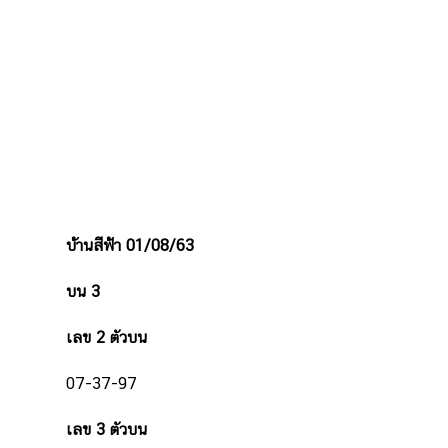
บ้านสีฟ้า 01/08/63
บน 3
เลข 2 ตัวบน
07-37-97
เลข 3 ตัวบน