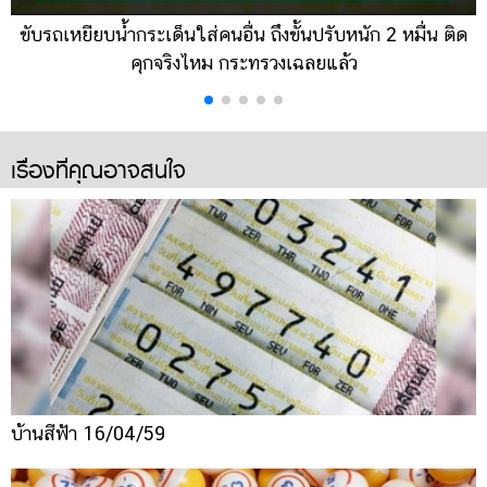
ขับรถเหยียบน้ำกระเด็นใส่คนอื่น ถึงขั้นปรับหนัก 2 หมื่น ติด
น
คุกจริงไหม กระทรวงเฉลยแล้ว
เรื่องที่คุณอาจสนใจ
บ้านสีฟ้า 16/04/59