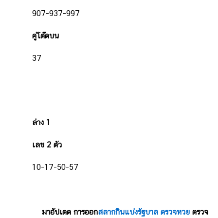
907-937-997
คู่โต๊ดบน
37
ล่าง 1
เลข 2 ตัว
10-17-50-57
มาอัปเดต การออก
สลากกินแบ่งรัฐบาล
ตรวจหวย
ตรวจ