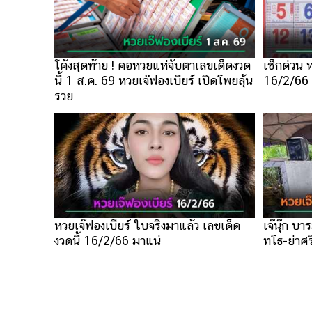
เช็กด่วน 
โค้งสุดท้าย ! คอหวยแห่จับตาเลขเด็ดงวด
16/2/66 
นี้ 1 ส.ค. 69 หวยเจ๊ฟองเบียร์ เปิดโพยลุ้น
รวย
หวยเจ๊ฟองเบียร์ ใบจริงมาแล้ว เลขเด็ด
เจ๊นุ๊ก บา
งวดนี้ 16/2/66 มาแน่
ทโธ-ย่าศร