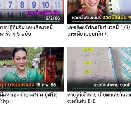
หวยปฏิทินจีน เลขเด็ดงวดนี้
เลขเด็ดเจ๊ฟองเบียร์ งวดนี้ 1/3
มารัว ๆ 5 ฉบับ
เลขเดียวแบบเน้น ๆ
รมีมหาเฮง รำบวงสรวง ปู่ศรีสุ
หวยไก่เจ้าพายุ เก็บตกเลขวันว
ีปทุม
งวดนี้เด่น 8-0