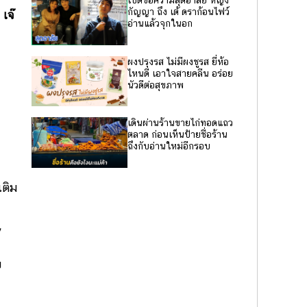
เปิดข้อความสุดอาลัย หญิง
กัญญา ถึง เต้ ดราก้อนไฟว์
ม
เจ๊
อ่านแล้วจุกในอก
ผงปรุงรส ไม่มีผงชูรส ยี่ห้อ
ไหนดี เอาใจสายคลีน อร่อย
นัวดีต่อสุขภาพ
เดินผ่านร้านขายไก่ทอดแถว
ตลาด ก่อนเห็นป้ายชื่อร้าน
ถึงกับอ่านใหม่อีกรอบ
เติม
,
ย