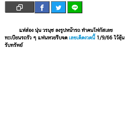
เงิน
การ
ศึกษา
แห่ส่อง นุ่น วรนุช ลงรูปหน้ารถ ทำคนโฟกัสเลข
บันเทิง
ทะเบียนรถรัว ๆ แฟนหวยรีบจด
เลขเด็ดงวดนี้
1/9/66 ไว้ลุ้น
รับทรัพย์
รูปภาพ
ดู
หนัง
Music
Station
ละคร
บันเทิง
เกาหลี
ไลฟ์