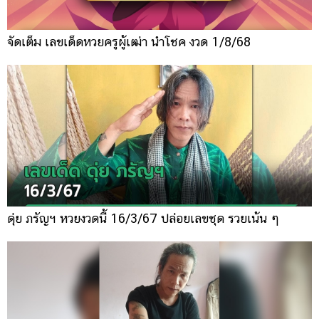
จัดเต็ม เลขเด็ดหวยครูผู้เฒ่า นำโชค งวด 1/8/68
ดุ่ย ภรัญฯ หวยงวดนี้ 16/3/67 ปล่อยเลขชุด รวยเน้น ๆ