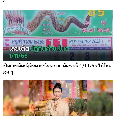
ๆ
เปิดเลขเด็ดปฏิทินคำชะโนด หวยเด็ดงวดนี้ 1/11/66 ให้โชค
เฮง ๆ