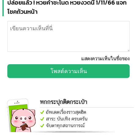
ปล่อยแล้ว ! หวยคำชะโนด หวยงวดนี้ 1/11/66 แจก
โชคถ้วนหน้า
แสดงความเห็นในชื่อของ
โพสต์ความเห็น
พกกระปุกติดกระเป๋า
อัพเดตเรื่องราวสุดฮิต
สาระ บันเทิง ครบครัน
จับตาทุกสถานการณ์