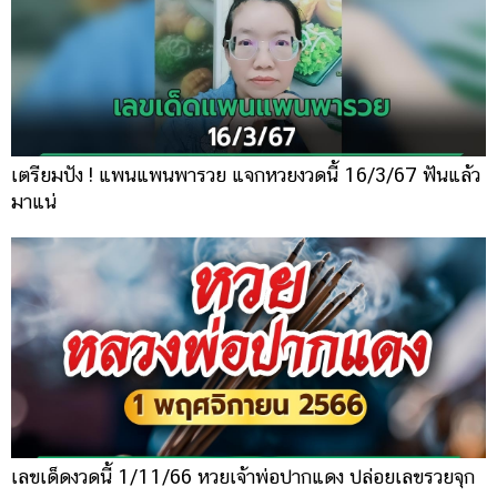
เตรียมปัง ! แพนแพนพารวย แจกหวยงวดนี้ 16/3/67 ฟันแล้ว
มาแน่
เลขเด็ดงวดนี้ 1/11/66 หวยเจ้าพ่อปากแดง ปล่อยเลขรวยจุก