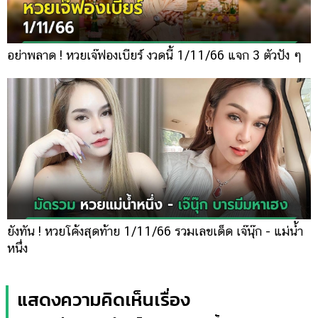
อย่าพลาด ! หวยเจ๊ฟองเบียร์ งวดนี้ 1/11/66 แจก 3 ตัวปัง ๆ
ยังทัน ! หวยโค้งสุดท้าย 1/11/66 รวมเลขเด็ด เจ๊นุ๊ก - แม่น้ำ
หนึ่ง
แสดงความคิดเห็นเรื่อง