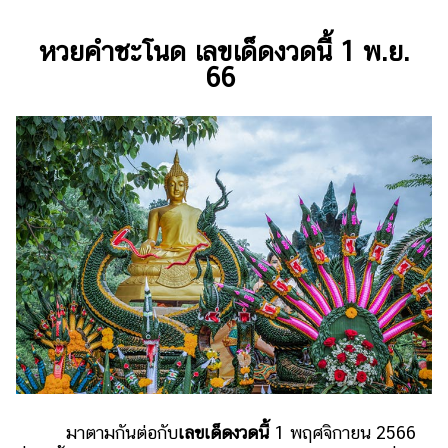
ไตล์
หวยคำชะโนด เลขเด็ดงวดนี้ 1 พ.ย.
ดูด
66
วง
ผู้
หญิง
ผู้ชาย
สุขภาพ
ท่อง
เที่ยว
สูตร
อาหาร
ง่ายๆ
ช้อป
ปิ้ง
มาตามกันต่อกับ
เลขเด็ดงวดนี้
1 พฤศจิกายน 2566