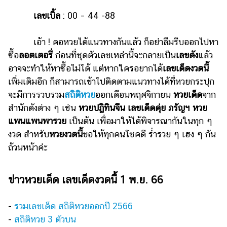
แต่งงาน
เลขเบิ้ล
: 00 – 44 -88
แม่
และ
เอ้า ! คอหวยได้แนวทางกันแล้ว ก็อย่าลืมรีบออกไปหา
เด็ก
ซื้อ
ลอตเตอรี่
ก่อนที่ชุดตัวเลขเหล่านี้จะกลายเป็น
เลขดัง
แล้ว
อาจจะทำให้หาซื้อไม่ได้ แต่หากใครอยากได้
เลขเด็ดงวดนี้
สัตว์
เลี้ยง
เพิ่มเติมอีก ก็สามารถเข้าไปติดตามแนวทางได้ที่หวยกระปุก
จะมีการรวบรวม
สถิติหวย
ออกเดือนพฤศจิกายน
หวยเด็ด
จาก
Infographic
สำนักดังต่าง ๆ เช่น
หวยปฏิทินจีน เลขเด็ดดุ่ย ภรัญฯ หวย
แพนแพนพารวย
เป็นต้น เพื่อมาให้ได้พิจารณากันในทุก ๆ
บริการ
งวด สำหรับ
หวยงวดนี้
ขอให้ทุกคนโชคดี ร่ำรวย ๆ เฮง ๆ กัน
ถ้วนหน้าค่ะ
แอปฯ
กระปุก
คอร์ส
ข่าวหวยเด็ด เลขเด็ดงวดนี้ 1 พ.ย. 66
ออนไลน์
-
รวมเลขเด็ด สถิติหวยออกปี 2566
เรียน
-
สถิติหวย 3 ตัวบน
เลข