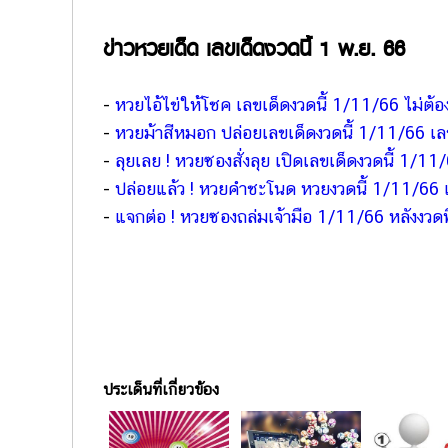
ข่าวหวยเด็ด เลขเด็ดงวดนี้ 1 พ.ย. 66
-
หวยไอ้ไข่ให้โชค เลขเด็ดงวดนี้ 1/11/66 ไม่ต้อ
-
หวยม้าสีหมอก ปล่อยเลขเด็ดงวดนี้ 1/11/66 เลขว
-
ลุยเลย ! หวยซองสั่งลุย เปิดเลขเด็ดงวดนี้ 1/11
-
ปล่อยแล้ว ! หวยคำชะโนด หวยงวดนี้ 1/11/66
-
แจกต่อ ! หวยซองถล่มเจ้ามือ 1/11/66 หลังงวดท
ประเด็นที่เกี่ยวข้อง