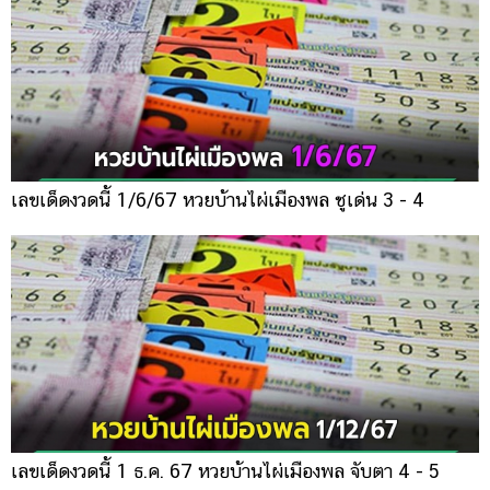
เลขเด็ดงวดนี้ 1/6/67 หวยบ้านไผ่เมืองพล ชูเด่น 3 - 4
เลขเด็ดงวดนี้ 1 ธ.ค. 67 หวยบ้านไผ่เมืองพล จับตา 4 - 5