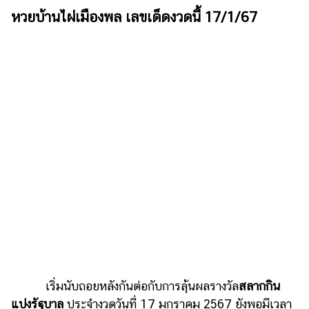
ไตล์
หวยบ้านไผ่เมืองพล เลขเด็ดงวดนี้ 17/1/67
ดูด
วง
ผู้
หญิง
ผู้ชาย
สุขภาพ
ท่อง
เที่ยว
สูตร
อาหาร
ง่ายๆ
ช้อป
เริ่มนับถอยหลังกันต่อกับการลุ้นผลรางวัล
สลากกิน
ปิ้ง
แบ่งรัฐบาล
ประจำงวดวันที่ 17 มกราคม 2567 ยังพอมีเวลา