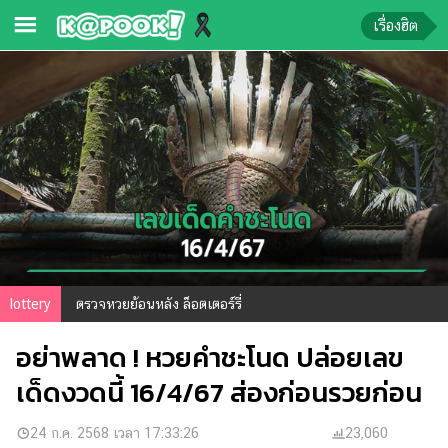
เรื่องฮิต
ข่าว-
ความ
รู้
ข่าว
ข่าว
บันเทิง
ตรวจ
lottery
ตรวจหวยย้อนหลัง ล็อตเตอร์รี่
หวย
อย่าพลาด ! หวยคำชะโนด ปล่อยเลข
ผล
บอล
เด็ดงวดนี้ 16/4/67 ส่องก่อนรวยก่อน
สด
การ
24 ก.ค. 2568 เวลา 17:33:26
23,060