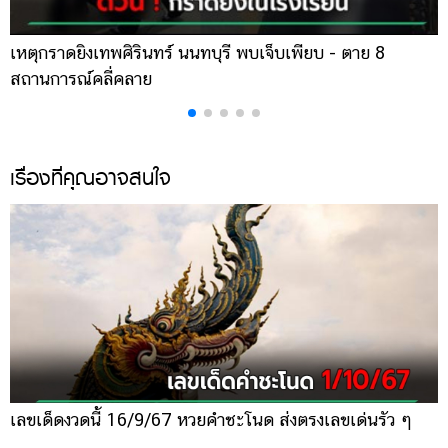
เหตุกราดยิงเทพศิรินทร์ นนทบุรี พบเจ็บเพียบ - ตาย 8
ส
สถานการณ์คลี่คลาย
ล
เรื่องที่คุณอาจสนใจ
เลขเด็ดงวดนี้ 16/9/67 หวยคำชะโนด ส่งตรงเลขเด่นรัว ๆ