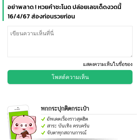
อย่าพลาด ! หวยคำชะโนด ปล่อยเลขเด็ดงวดนี้
16/4/67 ส่องก่อนรวยก่อน
แสดงความเห็นในชื่อของ
โพสต์ความเห็น
พกกระปุกติดกระเป๋า
อัพเดตเรื่องราวสุดฮิต
สาระ บันเทิง ครบครัน
จับตาทุกสถานการณ์