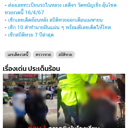
ออนไลน์
-
ส่องเลขทะเบียนรถในหลวง เสด็จฯ วัดพนัญเชิง ลุ้นโชค
หวยงวดนี้ 16/4/67
ติดต่อ
โฆษณา
-
เช็กเลขเด็ดย้อนหลัง สถิติหวยออกเดือนเมษายน
-
เช็ก 10 คำทำนายฝันแม่น ๆ พร้อมตีเลขเด็ดให้โชค
แจ้ง
-
เช็กสถิติหวย 7 ปีล่าสุด
ปัญหา
ร่วม
งาน
เลขเด็ดงวดนี้
ตรวจหวย
สถิติหวย
กับ
เรา
เรื่องเด่น ประเด็นร้อน