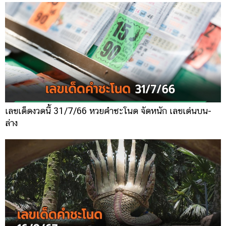
เลขเด็ดงวดนี้ 31/7/66 หวยคำชะโนด จัดหนัก เลขเด่นบน-
ล่าง