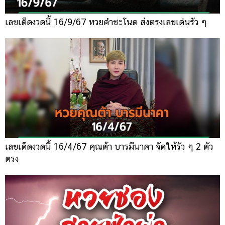
เลขเด็ดงวดนี้ 16/9/67 หวยคำชะโนด ส่งตรงเลขเด่นรัว ๆ
เลขเด็ดงวดนี้ 16/4/67 คุณต้า บารมีนาคา จัดให้รัว ๆ 2 ตัว
ตรง