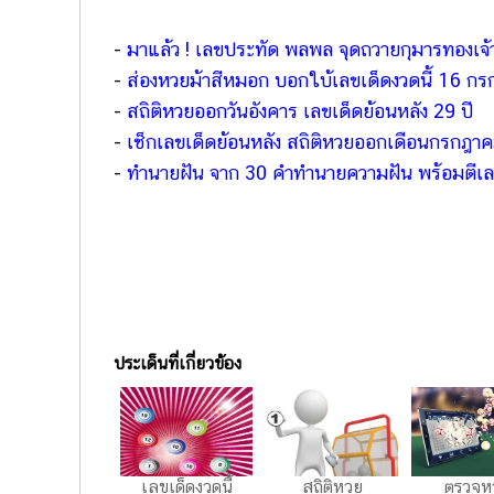
-
มาแล้ว ! เลขประทัด พลพล จุดถวายกุมารทองเจ้า
-
ส่องหวยม้าสีหมอก บอกใบ้เลขเด็ดงวดนี้ 16 
-
สถิติหวยออกวันอังคาร เลขเด็ดย้อนหลัง 29 ปี
-
เช็กเลขเด็ดย้อนหลัง สถิติหวยออกเดือนกรกฎา
-
ทำนายฝัน จาก 30 คำทำนายความฝัน พร้อมตีเล
ประเด็นที่เกี่ยวข้อง
เลขเด็ดงวดนี้
สถิติหวย
ตรวจห