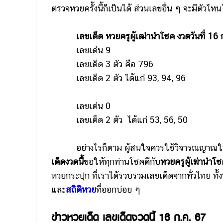
ตรวจหวยครั้งนี้ก็เป็นได้ ส่วนเลขอื่น ๆ จะมีตัวไห
เลขเด็ด หวยครูผู้เฒ่านำโชค งวดวันที่ 
เลขเด่น 9
เลขเด็ด 3 ตัว คือ 796
เลขเด็ด 2 ตัว ได้แก่ 93, 94, 96
เลขเด่น 0
เลขเด็ด 2 ตัว ได้แก่ 53, 56, 50
อย่างไรก็ตาม ผู้สนใจควรใช้วิจารณญาณใ
เด็ดงวดนี้
ขอให้ทุกท่านโชคดีกับ
หวยครูผู้เฆ่านำโ
หวยกระปุก ที่เราได้รวบรวมเลขเด็ดจากทั่วไทย ทั้ง
และ
สถิติหวย
ที่ออกบ่อย ๆ
ข่าวหวยเด็ด เลขเด็ดงวดนี้ 16 ก.ค. 67