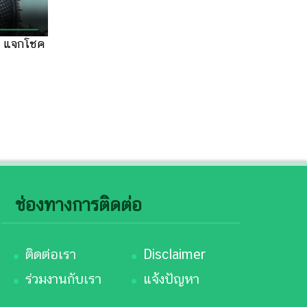
นด แจกโชค
ช่องทางการติดต่อ
ติดต่อเรา
Disclaimer
ร่วมงานกับเรา
แจ้งปัญหา