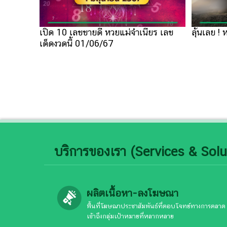
เปิด 10 เลขขายดี หวยแม่จำเนียร เลข
ลุ้นเลย !
เด็ดงวดนี้ 01/06/67
บริการของเรา (Services & Solu
ผลิตเนื้อหา-ลงโฆษณา
พื้นที่โฆษณาประชาสัมพันธ์ที่ตอบโจทย์ทางการตลาด
เข้าถึงกลุ่มเป้าหมายที่หลากหลาย