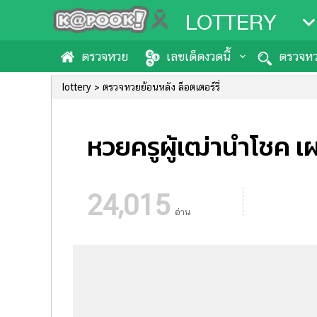
LOTTERY
ตรวจหวย
เลขเด็ดงวดนี้
ตรวจหว
lottery
ตรวจหวยย้อนหลัง ล็อตเตอร์รี่
หวยครูผู้เฒ่านำโชค เผ
24,015
อ่าน