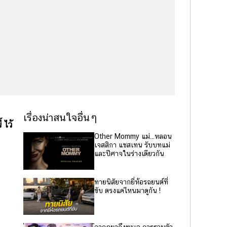
เรื่องน่าสนใจอื่นๆ
้ ไว้
Other Mommy แม่...หลอน
เจสสิกา แชสเทน รับบทแม่
และปีศาจในร่างเดียวกัน
ทายนิสัยจากยี่ห้อรถยนต์ที่
ขับ ตรงแค่ไหนมาดูกัน !