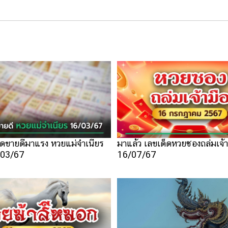
็ดขายดีมาแรง หวยแม่จำเนียร
มาแล้ว เลขเด็ดหวยซองถล่มเจ้า
6/03/67
16/07/67