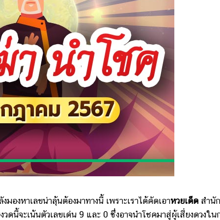
งมองหาเลขน่าลุ้นต้องมาทางนี้ เพราะเราได้คัดเอา
หวยเด็ด
สำนัก
ดนี้จะเน้นตัวเลขเด่น 9 และ 0 ซึ่งอาจนำโชคมาสู่ผู้เสี่ยงดวงใน