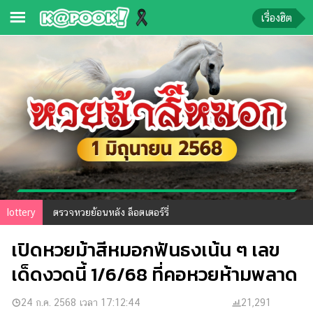
เรื่องฮิต
ข่าว-
ความ
รู้
ข่าว
ข่าว
บันเทิง
ตรวจ
lottery
ตรวจหวยย้อนหลัง ล็อตเตอร์รี่
หวย
เปิดหวยม้าสีหมอกฟันธงเน้น ๆ เลข
ผล
บอล
เด็ดงวดนี้ 1/6/68 ที่คอหวยห้ามพลาด
สด
การ
24 ก.ค. 2568 เวลา 17:12:44
21,291