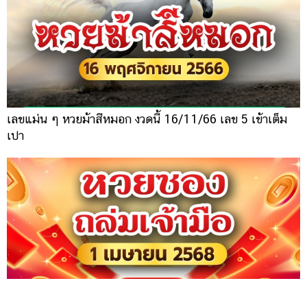
เลขแม่น ๆ หวยม้าสีหมอก งวดนี้ 16/11/66 เลข 5 เข้าเต็ม
เปา
เลขเด็ดมาแล้ว ! หวยซองถล่มเจ้ามือ งวด 1/4/68 ลุ้นรวยไป