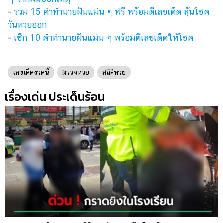
แต่งงาน
-
รวม 15 คำทำนายฝันแม่น ๆ ฟรี พร้อมตีเลขเด็ด ลุ้นโชค
วันหวยออก
แม่
และ
-
เช็ก 10 คำทำนายฝันแม่น ๆ พร้อมตีเลขเด็ดให้โชค
เด็ก
สัตว์
เลขเด็ดงวดนี้
ตรวจหวย
สถิติหวย
เลี้ยง
เรื่องเด่น ประเด็นร้อน
Infographic
บริการ
แอปฯ
กระปุก
คอร์ส
ออนไลน์
เรียน
เลข