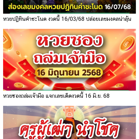
หวยปฏิทินคำชะโนด งวดนี้ 16/03/68 ปล่อยเลขมงคลน่าลุ้น
หวยซองถล่มเจ้ามือ แจกเลขเด็ดงวดนี้ 16 มิ.ย. 68