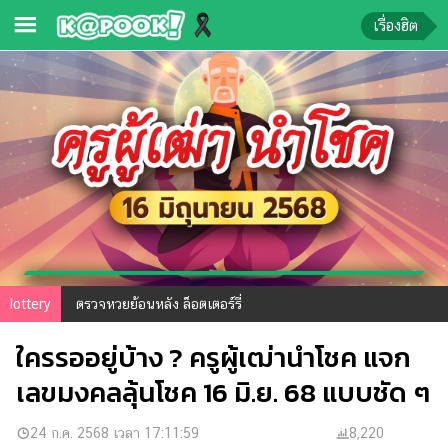
เรื่องฮิต
ข่าว-
ความ
รู้
ข่าว
ข่าว
บันเทิง
ตรวจ
lottery
ตรวจหวยย้อนหลัง ล็อตเตอร์รี่
หวย
ใครรออยู่บ้าง ? ครูผู้เฒ่านำโชค แจก
ผล
บอล
เลขมงคลลุ้นโชค 16 มิ.ย. 68 แบบชัด ๆ
สด
การ
24 ก.ค. 2568 เวลา 17:11:59
8,220