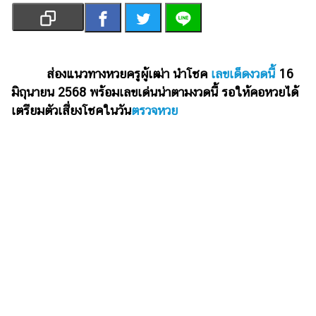
เงิน
การ
ศึกษา
ส่องแนวทางหวยครูผู้เฒ่า นำโชค
เลขเด็ดงวดนี้
16
บันเทิง
มิถุนายน 2568 พร้อมเลขเด่นน่าตามงวดนี้ รอให้คอหวยได้
เตรียมตัวเสี่ยงโชคในวัน
ตรวจหวย
รูปภาพ
ดู
หนัง
Music
Station
ละคร
บันเทิง
เกาหลี
ไลฟ์