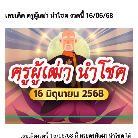
ไตล์
เลขเด็ด ครูผู้เฒ่า นำโชค งวดนี้ 16/06/68
ดูด
วง
ผู้
หญิง
ผู้ชาย
สุขภาพ
ท่อง
เที่ยว
สูตร
อาหาร
ง่ายๆ
ช้อป
ปิ้ง
เลขเด็ดงวดนี้ 16/06/68 นี้
หวยครูผู้เฒ่า นำโชค
ได้