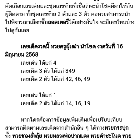
คัดเลือกเลขเด่นและชุดเลขท้ายที่เชื่อว่าจะนำโชคดีมาให้กับ
รถยนต์
ผู้ติดตาม ทั้งชุดเลขท้าย 2 ตัวและ 3 ตัว คอหวยสามารถนำ
บ้าน
ไปพิจารณาเลือกซื้อ
ลอตเตอรี่
ได้อย่างมั่นใจ จะมีเลขไหนบ้าง
และ
ไปดูกันเลย
การ
ตกแต่ง
เลขเด็ดงวดนี้ หวยครูผู้เฒ่า นำโชค งวดวันที่ 16
มือ
มิถุนายน 2568
ถือ
เลขเด่น ได้แก่ 4
เลขเด็ด 3 ตัว ได้แก่ 849
ราคา
ทอง
เลขเด็ด 2 ตัว ได้แก่ 42, 46, 49
ราคา
เลขเด่น ได้แก่ 1
น้ำมัน
เลขเด็ด 2 ตัว ได้แก่ 14, 16, 19
วา
หากใครต้องการข้อมูลเพิ่มเติมเพื่อเปรียบเทียบ
ไร
สามารถติดตามเลขเด็ดจากสำนักอื่น ๆ ได้ทาง
หวยกระปุก
ตี้
ทั้ง
หวยซองสั่งลุ้ย หวยหลวงพ่อปากแดง หวยคำชะโนด หวย