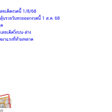
เลขเด็ดงวดนี้ 1/8/68
ลุ้นรวยวันหวยออกงวดนี้ 1 ส.ค. 68
ุด
เลขเด็ดวิ่งบน-ล่าง
ดมาแรงที่ห้ามพลาด
วย