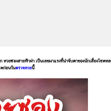
หวยซองสายฟ้าผ่า เป็นเลขมาแรงที่น่าจับตาของนักเสี่ยงโชคหล
คก่อนวัน
ตรวจหวย
นี้