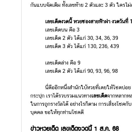
กันแบบจัดเต็ม ทั้งเลขท้าย 2 ตัวและ 3 ตัว ใคร
เลขเด็ดงวดนี้ หวยซองสายฟ้าผ่า งวดวันที่
เลขเด็ดบน คือ 3
เลขเด็ด 2 ตัว ได้แก่ 30, 34, 36, 39
เลขเด็ด 3 ตัว ได้แก่ 130, 236, 439
เลขเด็ดล่าง คือ 9
เลขเด็ด 2 ตัว ได้แก่ 90, 93, 96, 98
นี่คืออีกหนึ่งสำนักใบ้หวยที่เคยให้โชคบ่อย ๆ 
กระปุก เราได้รวบรวมแนวทาง
เลขเด็ด
จากหลากหล
ในการถูกรางวัลได้ อย่างไรก็ตาม การเสี่ยงโชคกับ
บุคคล ขอให้ทุกท่านโชคดี
ข่าวหวยเด็ด เลขเด็ดงวดนี้ 1 ส.ค. 68