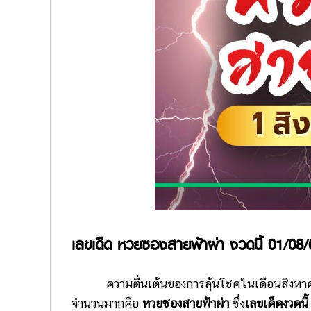
เลขเด็ด หวยซองสายฟ้าผ่า งวดนี้ 01/08/
ความตื่นเต้นของการลุ้นโชคในเดือนสิงหาคมเริ่
จำนวนมากคือ
หวยซองสายฟ้าผ่า
ซึ่ง
เลขเด็ดงวดนี