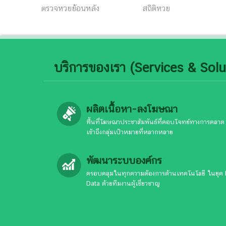
ตรวจหวยย้อนหลัง
สถิติหวย
บริการของเรา (Services & Solu
ผลิตเนื้อหา-ลงโฆษณา
พื้นที่โฆษณาประชาสัมพันธ์ที่ตอบโจทย์ทางการตลาด
เข้าถึงกลุ่มเป้าหมายที่หลากหลาย
พัฒนาระบบองค์กร
ครอบคลุมในทุกความต้องการด้านเทคโนโลยี ในยุค 
Data ด้วยทีมงานผู้เชี่ยวชาญ