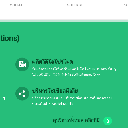
หวยดัง
หวยออก
ห
tions)
ผลิตวิดีโอโปรโมต
รับผลิตรายการโชว์ทางอินเทอร์เน็ตในรูปแบบตอนสั้น ๆ
ไปจนถึงซีรีส์ , วิดีโอโปรโมชั่นสินค้าและบริการ
บริหารโซเชียลมีเดีย
Big
บริการรับวางแผนและบริหาร ผลิตเนื้อหาที่หลากหลาย
บนเครือข่าย Social Media
ดูบริการทั้งหมด คลิกที่นี่