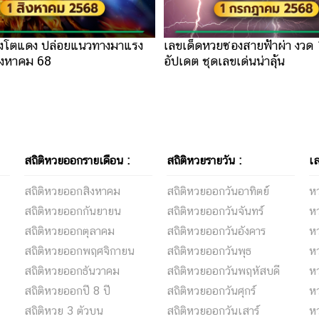
งโตแดง ปล่อยแนวทางมาแรง
เลขเด็ดหวยซองสายฟ้าผ่า งวด
สิงหาคม 68
อัปเดต ชุดเลขเด่นน่าลุ้น
สถิติหวยออกรายเดือน :
สถิติหวยรายวัน :
เล
สถิติหวยออกสิงหาคม
สถิติหวยออกวันอาทิตย์
ห
สถิติหวยออกกันยายน
สถิติหวยออกวันจันทร์
หว
สถิติหวยออกตุลาคม
สถิติหวยออกวันอังคาร
หว
สถิติหวยออกพฤศจิกายน
สถิติหวยออกวันพุธ
ห
สถิติหวยออกธันวาคม
สถิติหวยออกวันพฤหัสบดี
ห
สถิติหวยออกปี 8 ปี
สถิติหวยออกวันศุกร์
ห
สถิติหวย 3 ตัวบน
สถิติหวยออกวันเสาร์
หว