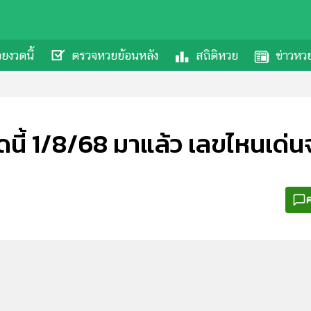
ยงวดนี้
ตรวจหวยย้อนหลัง
สถิติหวย
ข่าวหว
นี้ 1/8/68 มาแล้ว เลขไหนเด่น
ค