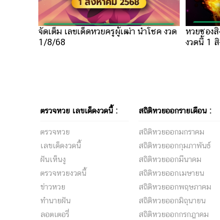
จัดเต็ม เลขเด็ดหวยครูผู้เฒ่า นำโชค งวด
หวยซองสิ
1/8/68
งวดนี้ 1 
ตรวจหวย เลขเด็ดงวดนี้ :
สถิติหวยออกรายเดือน :
ตรวจหวย
สถิติหวยออกมกราคม
เลขเด็ดงวดนี้
สถิติหวยออกกุมภาพันธ์
ฝันเห็นงู
สถิติหวยออกมีนาคม
ตรวจหวยงวดนี้
สถิติหวยออกเมษายน
ข่าวหวย
สถิติหวยออกพฤษภาคม
ทํานายฝัน
สถิติหวยออกมิถุนายน
ลอตเตอรี่
สถิติหวยออกกรกฎาคม