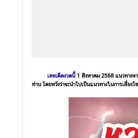
เลขเด็ดงวดนี้
1 สิงหาคม 2568 แนวทางจาก 
ท่าน โดยหวังว่าจะนำไปเป็นแนวทางในการเสี่ยงโช