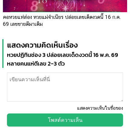
คอหวยแห่ส่อง หวยแม่จำเนียร ปล่อยเลขเด็ดงวดนี้ 16 ก.ค.
69 เลขขายดีมาเต็ม
แสดงความคิดเห็นเรื่อง
หวยปฏิทินช่อง 3 ปล่อยเลขเด็ดงวดนี้ 16 พ.ค. 69
หลายคนแห่ตีเลข 2-3 ตัว
แสดงความเห็นในชื่อของ
โพสต์ความเห็น