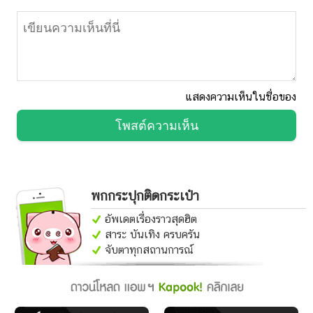
แสดงความเห็นในชื่อของ
โพสต์ความเห็น
พกกระปุกติดกระเป๋า
อัพเดตเรื่องราวสุดฮิต
สาระ บันเทิง ครบครัน
จับตาทุกสถานการณ์