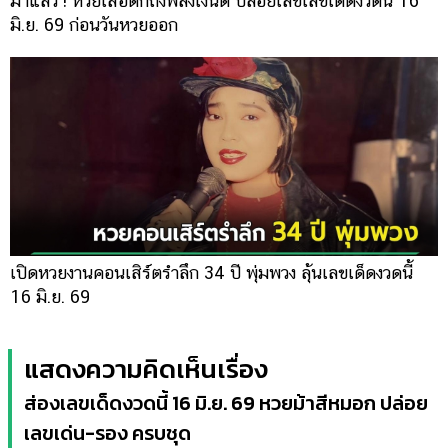
มาแล้ว ! หวยเสือตกถังพลังเงินดี ปล่อยเลขเลขเด็ดงวดนี้ 16
มิ.ย. 69 ก่อนวันหวยออก
เปิดหวยงานคอนเสิร์ตรำลึก 34 ปี พุ่มพวง ลุ้นเลขเด็ดงวดนี้
16 มิ.ย. 69
แสดงความคิดเห็นเรื่อง
ส่องเลขเด็ดงวดนี้ 16 มิ.ย. 69 หวยม้าสีหมอก ปล่อย
เลขเด่น-รอง ครบชุด