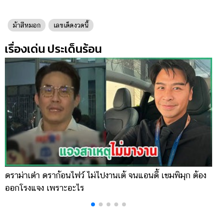
ออนไลน์
ติดต่อ
ม้าสีหมอก
เลขเด็ดงวดนี้
โฆษณา
เรื่องเด่น ประเด็นร้อน
แจ้ง
ปัญหา
ร่วม
งาน
กับ
เรา
ดราม่าเต๋า ดราก้อนไฟว์ ไม่ไปงานเต้ จนแอนดี้ เขมพิมุก ต้อง
น
ออกโรงแจง เพราะอะไร
พ