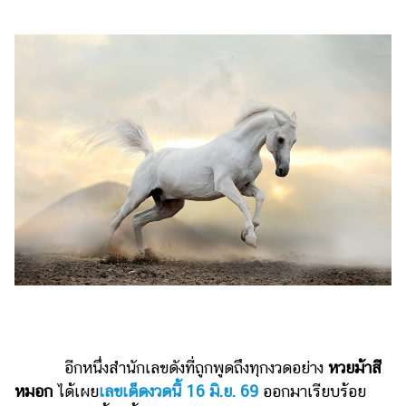
ไตล์
ดูด
วง
ผู้
หญิง
ผู้ชาย
สุขภาพ
ท่อง
เที่ยว
สูตร
อาหาร
ง่ายๆ
ช้อป
อีกหนึ่งสำนักเลขดังที่ถูกพูดถึงทุกงวดอย่าง
หวยม้าสี
ปิ้ง
หมอก
ได้เผย
เลขเด็ดงวดนี้ 16 มิ.ย. 69
ออกมาเรียบร้อย