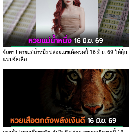
จับตา ! หวยแม่น้ำหนึ่ง ปล่อยเลขเด็ดงวดนี้ 16 มิ.ย. 69 ให้ลุ้น
แบบจัดเต็ม