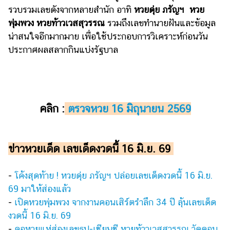
รวบรวมเลขดังจากหลายสำนัก อาทิ
หวยดุ่ย ภรัญฯ หวย
รถยนต์
พุ่มพวง หวยท้าวเวสสุวรรณ
รวมถึงเลขทำนายฝันและข้อมูล
บ้าน
น่าสนใจอีกมากมาย เพื่อใช้ประกอบการวิเคราะห์ก่อนวัน
และ
ประกาศผลสลากกินแบ่งรัฐบาล
การ
ตกแต่ง
มือ
ถือ
คลิก :
ตรวจหวย 16 มิถุนายน 2569
ราคา
ทอง
ข่าวหวยเด็ด เลขเด็ดงวดนี้ 16 มิ.ย. 69
ราคา
น้ำมัน
-
โค้งสุดท้า
ย ! หวยดุ่ย ภรัญฯ ปล่อยเลขเด็ดงวดนี้ 16 มิ.ย.
วา
69 มาให้ส่องแล้ว
ไร
-
เปิดหวยพุ่มพวง จากงานคอนเสิร์ตรำลึก 34 ปี ลุ้นเลขเด็ด
ตี้
งวดนี้ 16 มิ.ย. 69
-
คอหวยแห่ส่องเลขธูป-เซียมซี หวยท้าวเวสสุวรรณ วัดดอน