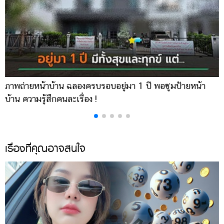
ออนไลน์
ติดต่อ
โฆษณา
แจ้ง
ปัญหา
ร่วม
ภาพถ่ายหน้าบ้าน ฉลองครบรอบอยู่มา 1 ปี พอซูมป้ายหน้า
เ
งาน
บ้าน ความรู้สึกคนละเรื่อง !
บ
กับ
เรา
เรื่องที่คุณอาจสนใจ