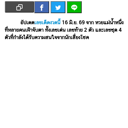
เงิน
การ
ศึกษา
อัปเดต
เลขเด็ดงวดนี้
16 มิ.ย. 69 จาก หวยแม่น้ำหนึ่ง
ที่หลายคนเฝ้าจับตา ทั้งเลขเด่น เลขท้าย 2 ตัว และเลขชุด 4
บันเทิง
ตัวที่กำลังได้รับความสนใจจากนักเสี่ยงโชค
รูปภาพ
ดู
หนัง
Music
Station
ละคร
บันเทิง
เกาหลี
ไลฟ์