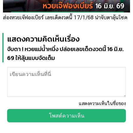
ส่องหวยเจ๊ฟองเบียร์ เลขเด็ดงวดนี้ 17/1/68 น่าจับตาลุ้นโชค
แสดงความคิดเห็นเรื่อง
จับตา ! หวยแม่น้ำหนึ่ง ปล่อยเลขเด็ดงวดนี้ 16 มิ.ย.
69 ให้ลุ้นแบบจัดเต็ม
แสดงความเห็นในชื่อของ
โพสต์ความเห็น