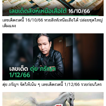
เลขเด็ดงวดนี้ 16/10/66 หวยสิงห์เหนือเสือใต้ ปล่อยชุดใหญ่
เต็มแผง
ดุ่ย ภรัญฯ จัดให้เน้น ๆ เลขเด็ดงวดนี้ 1/12/66 รวยก่อนใคร