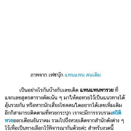
แต่งงาน
แม่
และ
เด็ก
สัตว์
เลี้ยง
Infographic
บริการ
ภาพจาก เฟซบุ๊ก
แพนแพน คนเดิม
แอปฯ
เป็นอย่างไรกันบ้างกับเลขเด็ด
แพนแพนพารวย
ที่
กระปุก
แจกเลขสูตรตารางคัดเน้น ๆ มาให้คอหวยไว้เป็นแนวทางได้
คอร์ส
ลุ้นรวยกัน หรือหากนักเสี่ยงโชคคนใดอยากได้เลขเพิ่มเติม
ออนไลน์
อีกก็สามารถติดตามที่หวยกระปุก เราจะมีการรวบรวม
สถิติ
เรียน
หวย
ออกเดือนธันวาคม รวมไปถึงหวยเด็ดจากสำนักดังต่าง ๆ
เลข
ไว้เพื่อเป็นทางเลือกไว้พิจารณากันด้วยค่ะ สำหรับงวดนี้