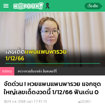
เรื่องฮิต
ข่าว-
ความ
รู้
ข่าว
ข่าว
บันเทิง
ตรวจ
lottery
ตรวจหวยย้อนหลัง ล็อตเตอร์รี่
หวย
จัดด่วน ! หวยแพนแพนพารวย แจกชุด
ผล
บอล
ใหญ่เลขเด็ดงวดนี้ 1/12/66 ฟันเด่น 0
สด
การ
24 ก.ค. 2568 เวลา 17:41:15
32,661