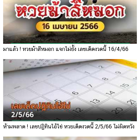
มาแล้ว ! หวยม้าสีหมอก แจกไม่ยั้ง เลขเด็ดงวดนี้ 16/4/66
ห้ามพลาด ! เลขปฏิทินไอ้ไข่ หวยเด็ดงวดนี้ 2/5/66 ไม่ผิดหวัง