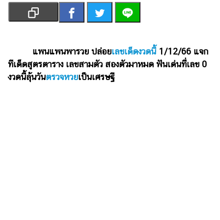
เงิน
การ
ศึกษา
แพนแพนพารวย ปล่อย
เลขเด็ดงวดนี้
1/12/66 แจก
บันเทิง
ทีเด็ดสูตรตาราง เลขสามตัว สองตัวมาหมด ฟันเด่นที่เลข 0
งวดนี้ลุ้นวัน
ตรวจหวย
เป็นเศรษฐี
รูปภาพ
ดู
หนัง
Music
Station
ละคร
บันเทิง
เกาหลี
ไลฟ์