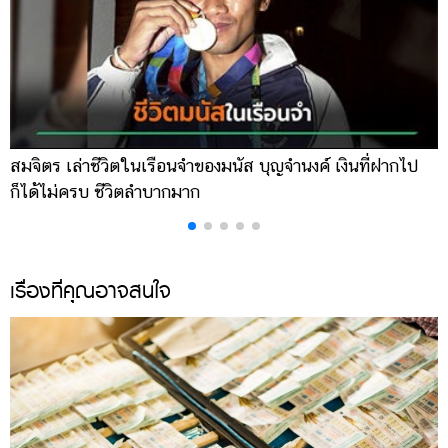
สมจิตร เล่าชีวิตในเรือนจำของมนัส บุญจำนงค์ เงินที่ฝากไป
เ
ก็ได้ไม่ครบ ชีวิตลำบากมาก
จ
เรื่องที่คุณอาจสนใจ